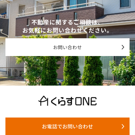
不動産に関するご相談は、
お気軽にお問い合わせください。
お問い合わせ
お電話でお問い合わせ