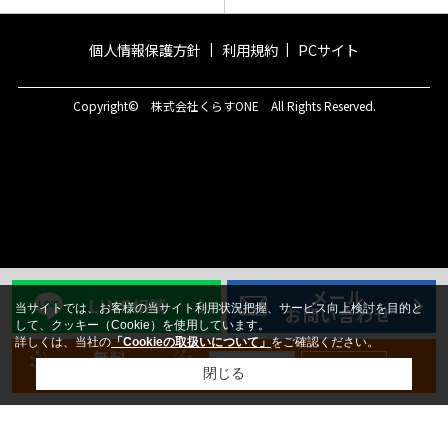
個人情報保護方針
利用規約
PCサイト
Copyright© 株式会社くらすONE All Rights Reserved.
メール
LINE相談
当サイトでは、お客様の当サイト利用状況把握、サービス向上検討を目的と
お問い合わせ
して、クッキー（Cookie）を使用しています。
詳しくは、当社の
「Cookieの取扱いについて」
をご確認ください。
無料
新規登録
ログイン
会員登録
閉じる