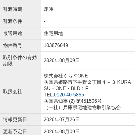
引渡時期
即時
引渡条件
-
最適用途
住宅用地
物件番号
103876049
取引条件の有効
2026年08月09日
期限
株式会社くらすONE
兵庫県姫路市下手野２丁目４－３ KURA
SU－ONE・BLD１F
取扱会社
TEL:
0120-40-5855
兵庫県知事 (2) 第451506号
（一社）兵庫県宅地建物取引業協会
情報更新日
2026年07月26日
更新予定日
2026年08月09日