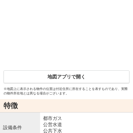
地図アプリで開く
※地図上に表示される物件の位置は付近住所に所在することを表すものであり、実際
の物件所在地とは異なる場合がございます。
特徴
都市ガス
公営水道
設備条件
公共下水