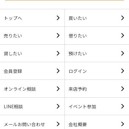
トップへ
買いたい
売りたい
借りたい
貸したい
預けたい
会員登録
ログイン
オンライン相談
来店予約
LINE相談
イベント参加
メールお問い合わせ
会社概要