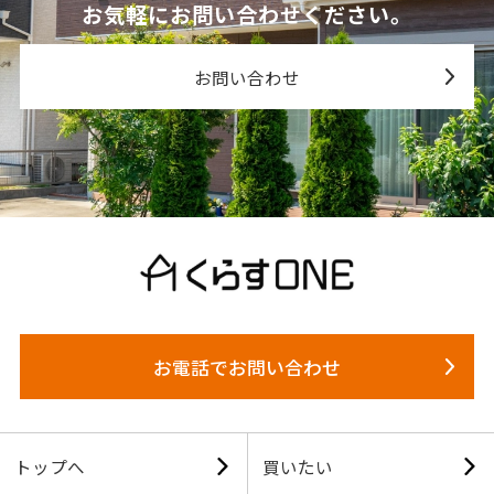
お気軽にお問い合わせください。
お問い合わせ
お電話でお問い合わせ
トップへ
買いたい