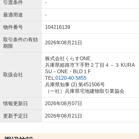
引渡条件
-
最適用途
-
物件番号
104216139
取引条件の有効
2026年08月21日
期限
株式会社くらすONE
兵庫県姫路市下手野２丁目４－３ KURA
SU－ONE・BLD１F
取扱会社
TEL:
0120-40-5855
兵庫県知事 (2) 第451506号
（一社）兵庫県宅地建物取引業協会
情報更新日
2026年08月07日
更新予定日
2026年08月21日