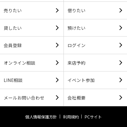
売りたい
借りたい
貸したい
預けたい
会員登録
ログイン
オンライン相談
来店予約
LINE相談
イベント参加
メールお問い合わせ
会社概要
個人情報保護方針
利用規約
PCサイト