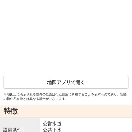
地図アプリで開く
※地図上に表示される物件の位置は付近住所に所在することを表すものであり、実際
の物件所在地とは異なる場合がございます。
特徴
公営水道
設備条件
公共下水