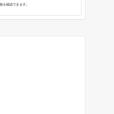
報を確認できます。