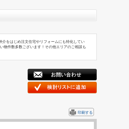
仲介をはじめ注文住宅やリフォームにも特化してい
扱い物件数多数ございます！その他エリアのご相談も
印刷する