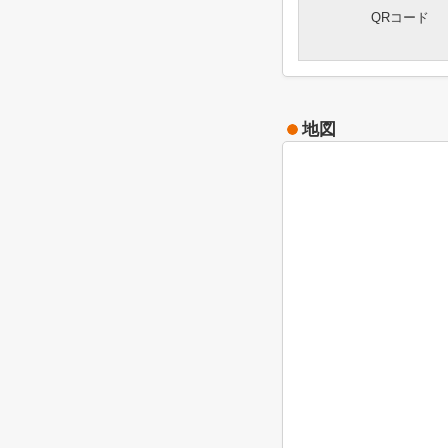
QRコード
地図