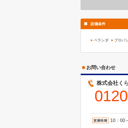
設備条件
ベランダ
プロパ
お問い合わせ
株式会社くら
0120
10：00