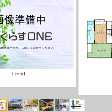
【その他】