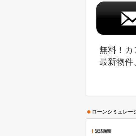
無料！カ
最新物件
ローンシミュレー
返済期間