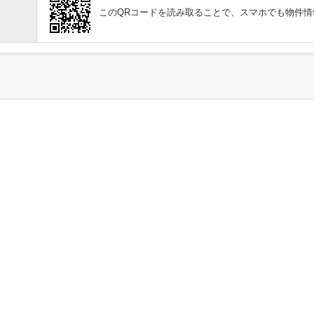
このQRコードを読み取ることで、スマホでも物件情