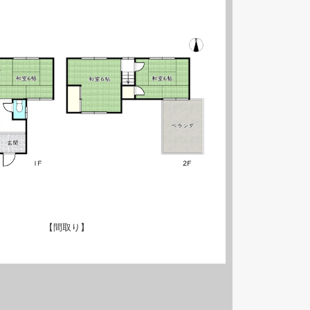
【間取り】