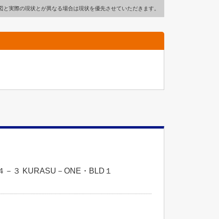
図と実際の現状とが異なる場合は現状を優先させていただきます。
３ KURASU－ONE・BLD１