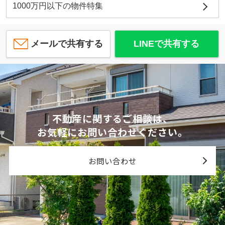
1000万円以下の物件特集
メールで共有する
LINEで共有する
不動産に関するご相談は、
お気軽にお問い合わせください。
お問い合わせ