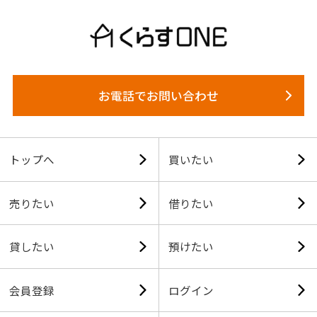
お電話でお問い合わせ
トップへ
買いたい
売りたい
借りたい
貸したい
預けたい
会員登録
ログイン