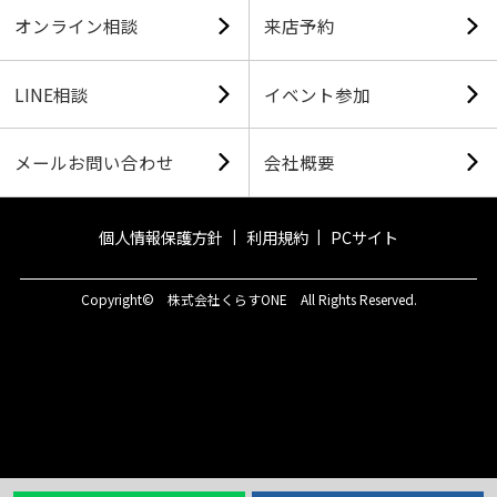
オンライン相談
来店予約
LINE相談
イベント参加
メールお問い合わせ
会社概要
個人情報保護方針
利用規約
PCサイト
Copyright© 株式会社くらすONE All Rights Reserved.