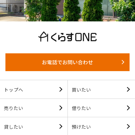
お電話でお問い合わせ
トップへ
買いたい
売りたい
借りたい
貸したい
預けたい