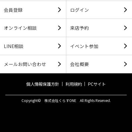
会員登録
ログイン
オンライン相談
来店予約
LINE相談
イベント参加
メールお問い合わせ
会社概要
個人情報保護方針
利用規約
PCサイト
Copyright© 株式会社くらすONE All Rights Reserved.