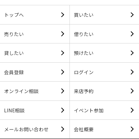
トップへ
買いたい
売りたい
借りたい
貸したい
預けたい
会員登録
ログイン
オンライン相談
来店予約
LINE相談
イベント参加
メールお問い合わせ
会社概要