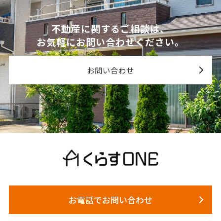
不動産に関するご相談は、
お気軽にお問い合わせください。
お問い合わせ
お電話でお問い合わせ