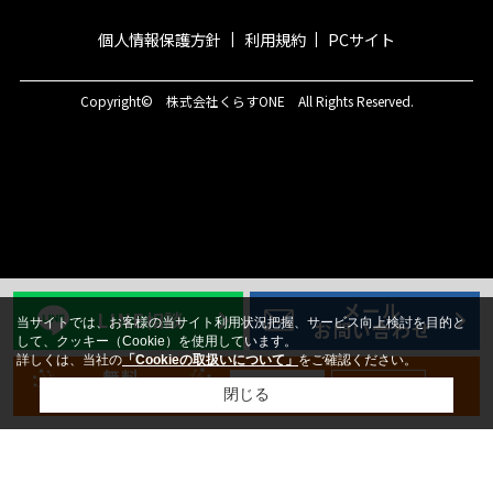
個人情報保護方針
利用規約
PCサイト
Copyright© 株式会社くらすONE All Rights Reserved.
メール
LINE相談
当サイトでは、お客様の当サイト利用状況把握、サービス向上検討を目的と
お問い合わせ
して、クッキー（Cookie）を使用しています。
詳しくは、当社の
「Cookieの取扱いについて」
をご確認ください。
無料
新規登録
ログイン
会員登録
閉じる