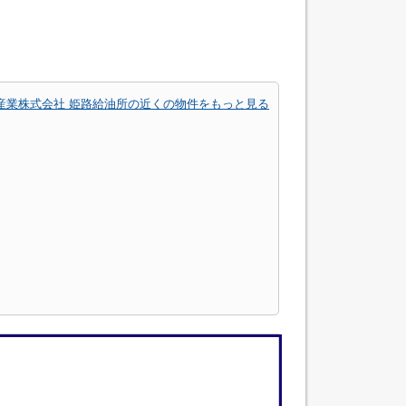
産業株式会社 姫路給油所の近くの物件をもっと見る