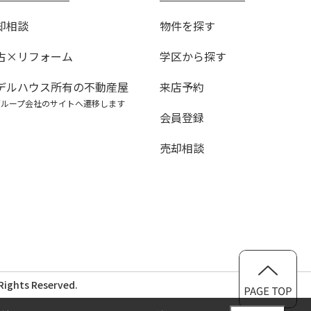
却相談
物件を探す
古×リフォーム
学区から探す
デルハウス所有の不動産屋
来店予約
グループ会社のサイトへ遷移します
会員登録
売却相談
ghts Reserved.