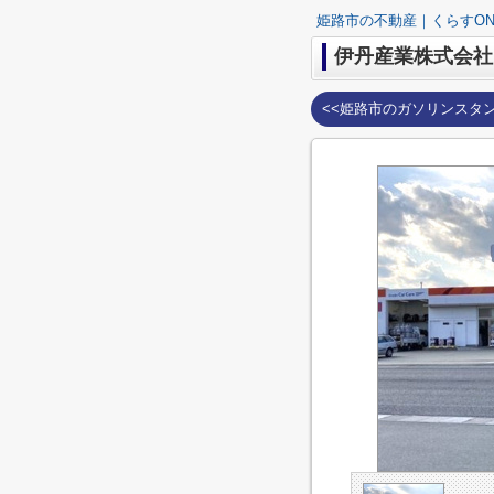
姫路市の不動産｜くらすON
伊丹産業株式会社
<<姫路市のガソリンスタ