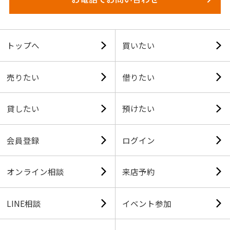
トップへ
買いたい
売りたい
借りたい
貸したい
預けたい
会員登録
ログイン
オンライン相談
来店予約
LINE相談
イベント参加