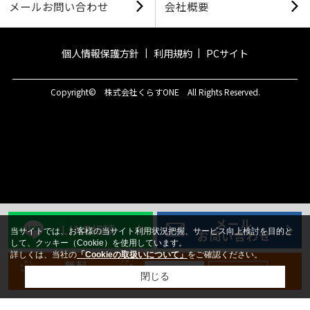
メールお問い合わせ
会社概要
個人情報保護方針
利用規約
PCサイト
Copyright© 株式会社くらすONE All Rights Reserved.
メール
LINE相談
当サイトでは、お客様の当サイト利用状況把握、サービス向上検討を目的と
お問い合わせ
して、クッキー（Cookie）を使用しています。
詳しくは、当社の
「Cookieの取扱いについて」
をご確認ください。
無料
新規登録
ログイン
会員登録
閉じる