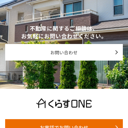
不動産に関するご相談は、
お気軽にお問い合わせください。
お問い合わせ
お電話でお問い合わせ