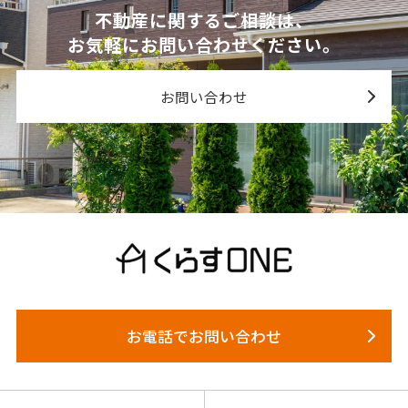
不動産に関するご相談は、
お気軽にお問い合わせください。
お問い合わせ
お電話でお問い合わせ