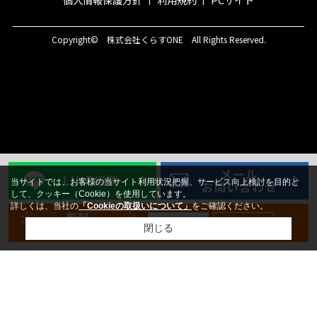
Copyright© 株式会社くらすONE All Rights Reserved.
メール
LINE相談
当サイトでは、お客様の当サイト利用状況把握、サービス向上検討を目的と
お問い合わせ
して、クッキー（Cookie）を使用しています。
詳しくは、当社の
「Cookieの取扱いについて」
をご確認ください。
無料
新規登録
ログイン
会員登録
閉じる