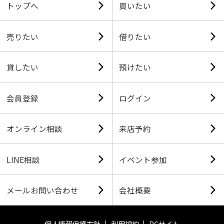
トップへ
買いたい
売りたい
借りたい
貸したい
預けたい
会員登録
ログイン
オンライン相談
来店予約
LINE相談
イベント参加
メールお問い合わせ
会社概要
個人情報保護方針
利用規約
PCサイト