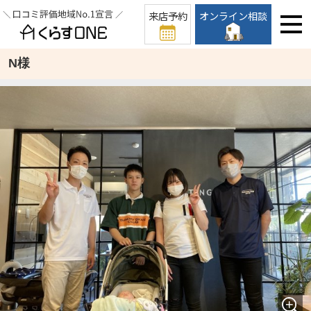
来店予約
オンライン相談
N様