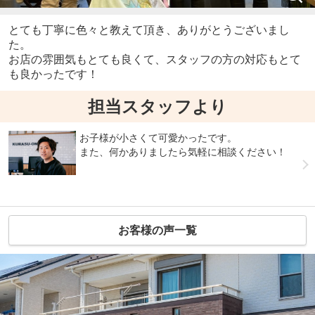
とても丁寧に色々と教えて頂き、ありがとうございまし
た。
お店の雰囲気もとても良くて、スタッフの方の対応もとて
も良かったです！
担当スタッフより
お子様が小さくて可愛かったです。
また、何かありましたら気軽に相談ください！
お客様の声一覧