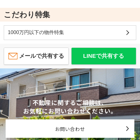
こだわり特集
1000万円以下の物件特集
メールで共有する
LINEで共有する
不動産に関するご相談は、
お気軽にお問い合わせください。
お問い合わせ