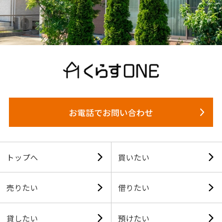
お電話でお問い合わせ
トップへ
買いたい
売りたい
借りたい
貸したい
預けたい