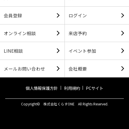
会員登録
ログイン
オンライン相談
来店予約
LINE相談
イベント参加
メールお問い合わせ
会社概要
個人情報保護方針
利用規約
PCサイト
Copyright© 株式会社くらすONE All Rights Reserved.