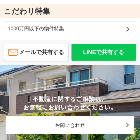
こだわり特集
1000万円以下の物件特集
メールで共有する
LINEで共有する
不動産に関するご相談は、
お気軽にお問い合わせください。
お問い合わせ