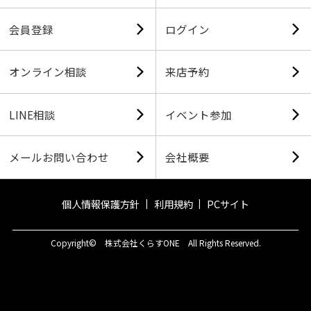
会員登録
ログイン
オンライン相談
来店予約
LINE相談
イベント参加
メールお問い合わせ
会社概要
個人情報保護方針
利用規約
PCサイト
Copyright© 株式会社くらすONE All Rights Reserved.