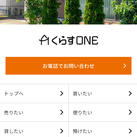
お電話でお問い合わせ
トップへ
買いたい
売りたい
借りたい
貸したい
預けたい