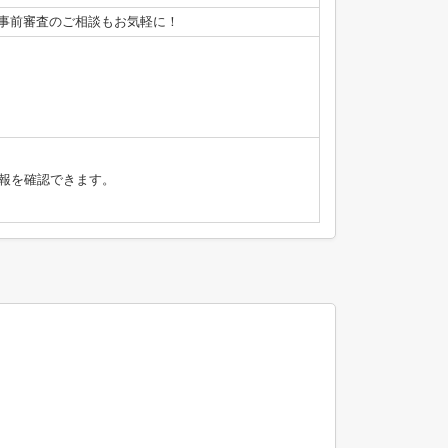
画や事前審査のご相談もお気軽に！
報を確認できます。