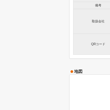
備考
取扱会社
QRコード
地図