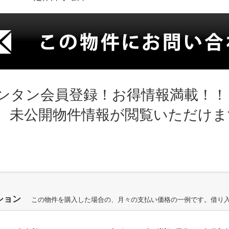
ンタン会員登録！お得情報満載！！
、未公開物件情報が閲覧いただけま
ション
この物件を購入した場合の、月々の支払い価格の一例です。借り