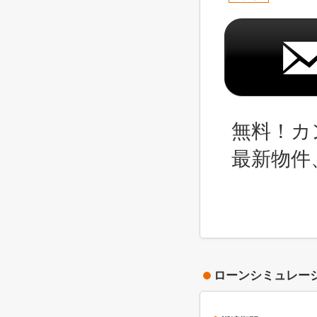
無料！カ
最新物件
ローンシミュレー