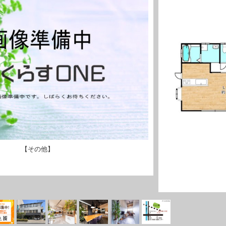
【その他】