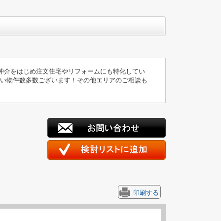
仲介をはじめ注文住宅やリフォームにも特化してい
扱い物件数多数ございます！その他エリアのご相談も
印刷する