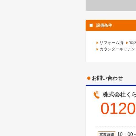
設備条件
リフォーム済
室
カウンターキッチン
お問い合わせ
株式会社くら
0120
10：00