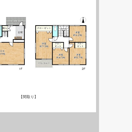
【間取り】