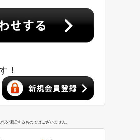
す！
入れを保証するものではございません。