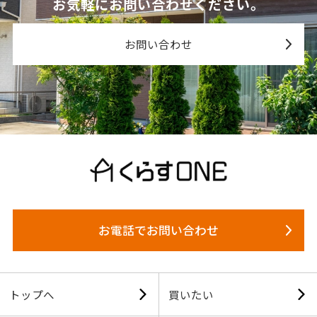
お気軽にお問い合わせください。
お問い合わせ
お電話でお問い合わせ
トップへ
買いたい