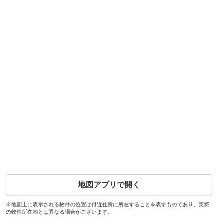
地図アプリで開く
※地図上に表示される物件の位置は付近住所に所在することを表すものであり、実際
の物件所在地とは異なる場合がございます。