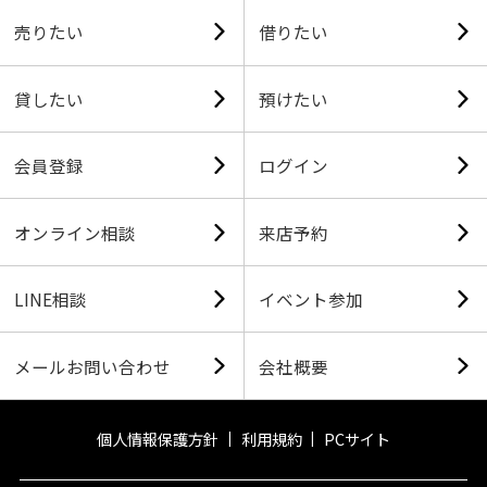
売りたい
借りたい
貸したい
預けたい
会員登録
ログイン
オンライン相談
来店予約
LINE相談
イベント参加
メールお問い合わせ
会社概要
個人情報保護方針
利用規約
PCサイト