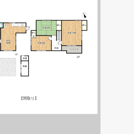
【間取り】