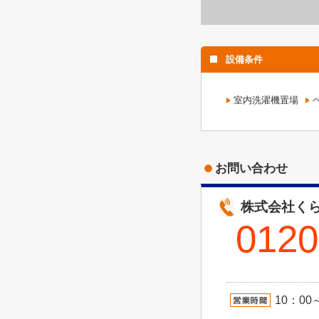
設備条件
室内洗濯機置場
お問い合わせ
株式会社くら
0120
10：00