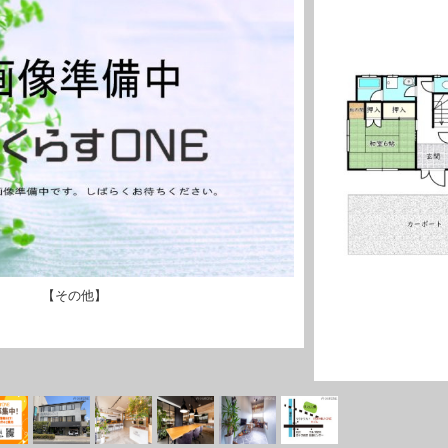
【その他】