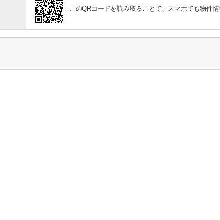
このQRコードを読み取ることで、スマホでも物件情