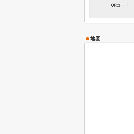
QRコード
地図