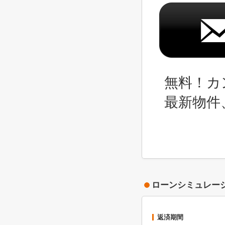
無料！カ
最新物件
ローンシミュレー
返済期間