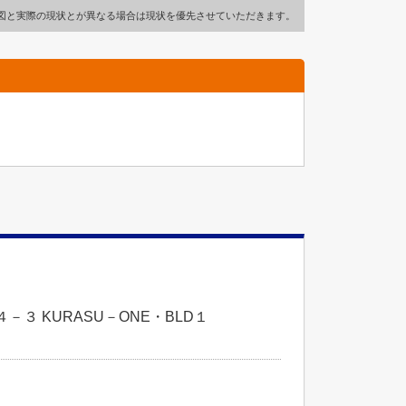
図と実際の現状とが異なる場合は現状を優先させていただきます。
３ KURASU－ONE・BLD１