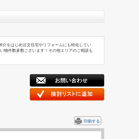
仲介をはじめ注文住宅やリフォームにも特化してい
扱い物件数多数ございます！その他エリアのご相談も
印刷する