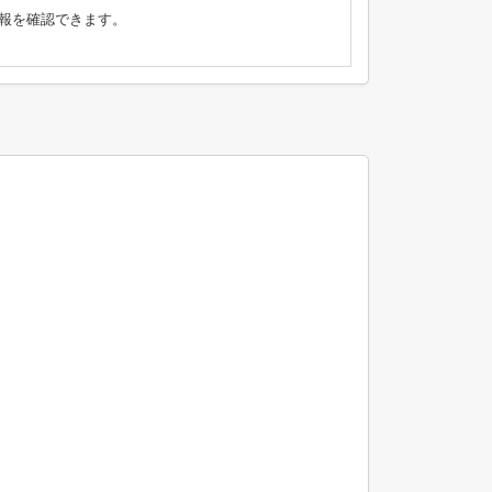
報を確認できます。