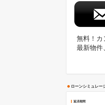
無料！カ
最新物件
ローンシミュレー
返済期間