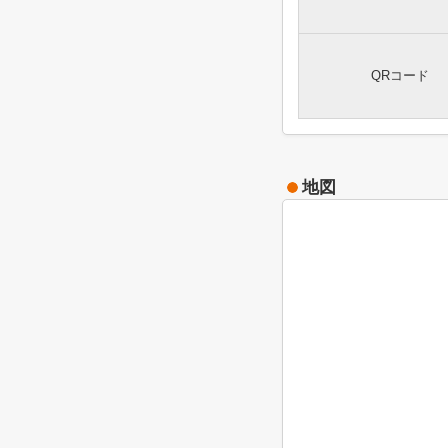
QRコード
地図