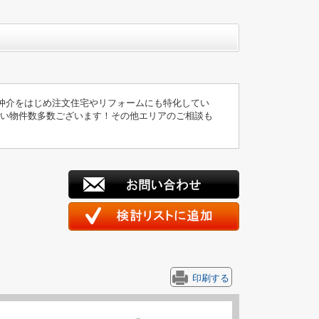
仲介をはじめ注文住宅やリフォームにも特化してい
扱い物件数多数ございます！その他エリアのご相談も
印刷する