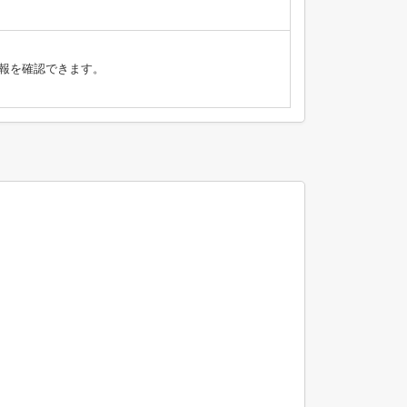
報を確認できます。