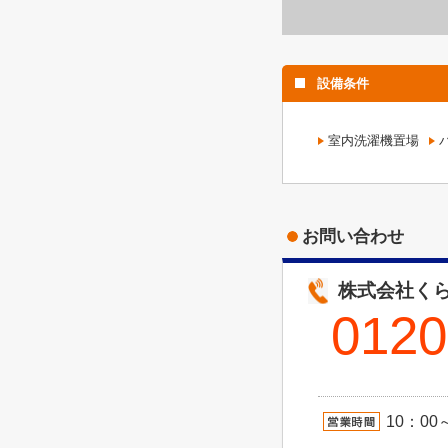
設備条件
室内洗濯機置場
お問い合わせ
株式会社くら
0120
10：00