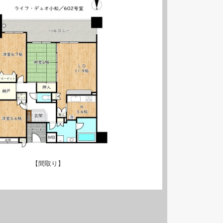
【間取り】