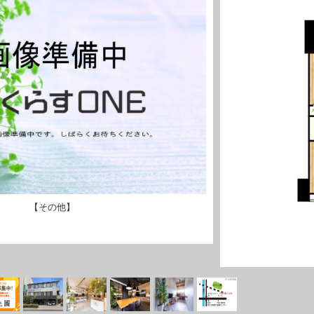
【その他】