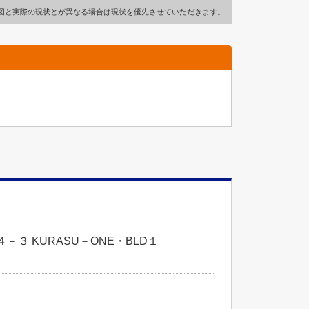
図と実際の現状とが異なる場合は現状を優先させていただきます。
３ KURASU－ONE・BLD１