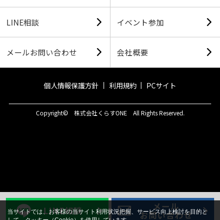
LINE相談
イベント参加
メールお問い合わせ
会社概要
個人情報保護方針
利用規約
PCサイト
Copyright© 株式会社くらすONE All Rights Reserved.
メール
LINE相談
当サイトでは、お客様の当サイト利用状況把握、サービス向上検討を目的と
お問い合わせ