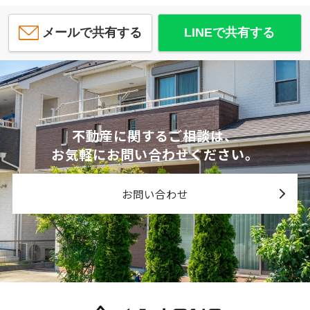
メールで共有する
LINEで共有する
不動産に関するご相談は、
お気軽にお問い合わせください。
お問い合わせ