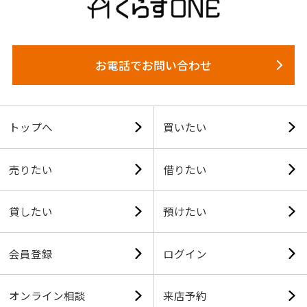
お電話でお問い合わせ
トップへ
買いたい
売りたい
借りたい
貸したい
預けたい
会員登録
ログイン
オンライン相談
来店予約