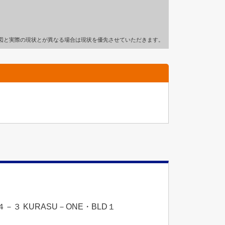
図と実際の現状とが異なる場合は現状を優先させていただきます。
３ KURASU－ONE・BLD１