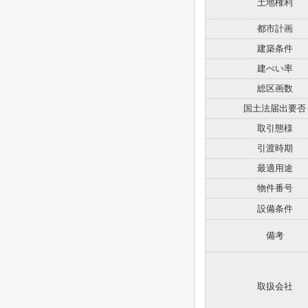
土地権利
都市計画
建築条件
建ぺい率
総区画数
国土法届出要否
取引態様
引渡時期
最適用途
物件番号
設備条件
備考
取扱会社