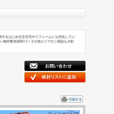
仲介をはじめ注文住宅やリフォームにも特化してい
い物件数地域NO.1！その他エリアのご相談も大歓
印刷する