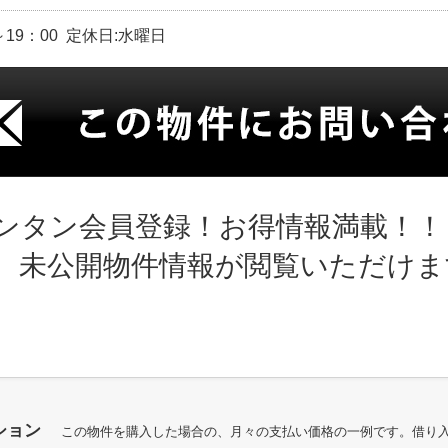
～19：00 定休日:水曜日
ンタン会員登録！お得情報満載！！
、未公開物件情報が閲覧いただけま
ション
この物件を購入した場合の、月々の支払い価格の一例です。借り