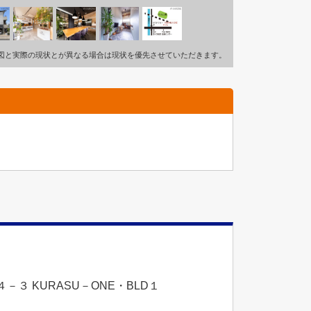
図と実際の現状とが異なる場合は現状を優先させていただきます。
３ KURASU－ONE・BLD１