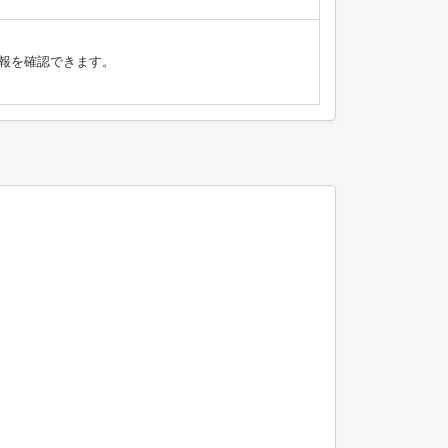
報を確認できます。