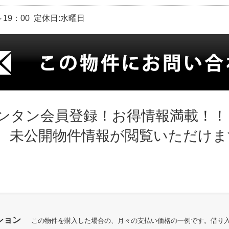
～19：00 定休日:水曜日
ンタン会員登録！お得情報満載！！
、未公開物件情報が閲覧いただけま
ション
この物件を購入した場合の、月々の支払い価格の一例です。借り