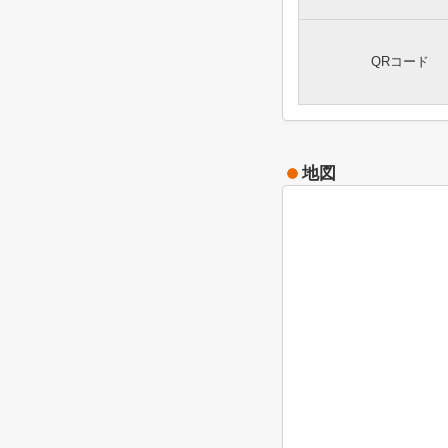
QRコード
地図