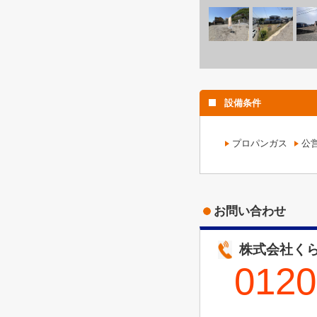
設備条件
プロパンガス
公
お問い合わせ
株式会社くら
0120