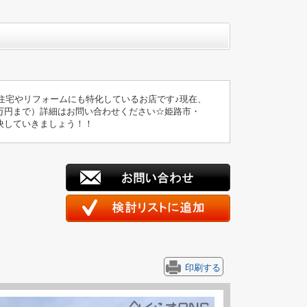
住宅やリフォームにも特化しているお店です♪現在、
万円まで）詳細はお問い合わせください☆姫路市・
決していきましょう！！
印刷する