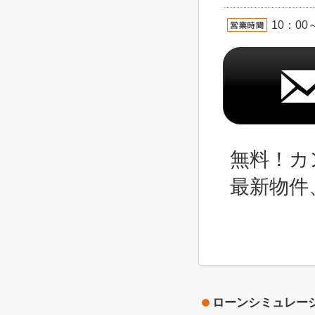
10：00
無料！カ
最新物件
ローンシミュレー