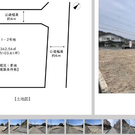
【土地図】