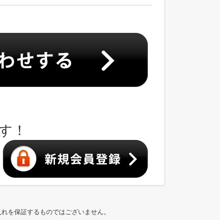
す！
入れを保証するものではございません。