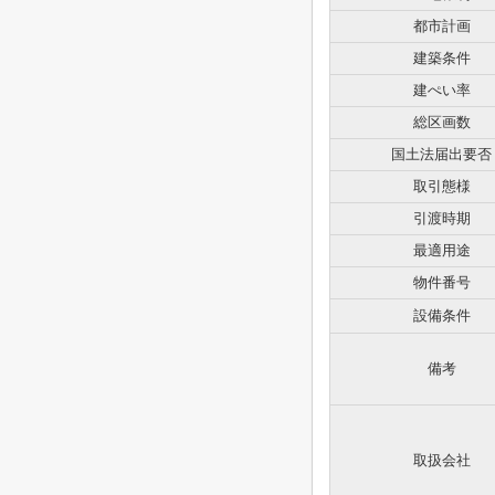
都市計画
建築条件
建ぺい率
総区画数
国土法届出要否
取引態様
引渡時期
最適用途
物件番号
設備条件
備考
取扱会社