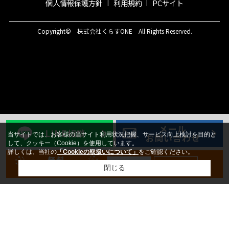
個人情報保護方針
利用規約
PCサイト
Copyright© 株式会社くらすONE All Rights Reserved.
メール
LINE相談
当サイトでは、お客様の当サイト利用状況把握、サービス向上検討を目的と
お問い合わせ
して、クッキー（Cookie）を使用しています。
詳しくは、当社の
「Cookieの取扱いについて」
をご確認ください。
無料
新規登録
ログイン
会員登録
閉じる