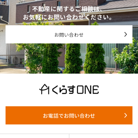
不動産に関するご相談は、
お気軽にお問い合わせください。
お問い合わせ
お電話でお問い合わせ