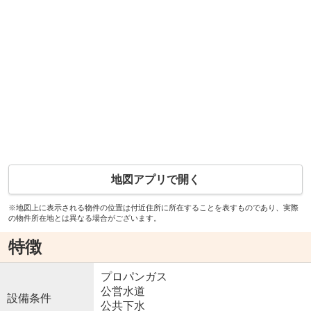
地図アプリで開く
※地図上に表示される物件の位置は付近住所に所在することを表すものであり、実際
の物件所在地とは異なる場合がございます。
特徴
プロパンガス
公営水道
設備条件
公共下水