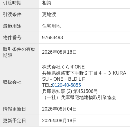
引渡時期
相談
引渡条件
更地渡
最適用途
住宅用地
物件番号
97683493
取引条件の有効
2026年08月18日
期限
株式会社くらすONE
兵庫県姫路市下手野２丁目４－３ KURA
SU－ONE・BLD１F
取扱会社
TEL:
0120-40-5855
兵庫県知事 (2) 第451506号
（一社）兵庫県宅地建物取引業協会
情報更新日
2026年08月04日
更新予定日
2026年08月18日