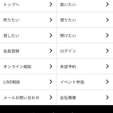
トップへ
買いたい
売りたい
借りたい
貸したい
預けたい
会員登録
ログイン
オンライン相談
来店予約
LINE相談
イベント参加
メールお問い合わせ
会社概要