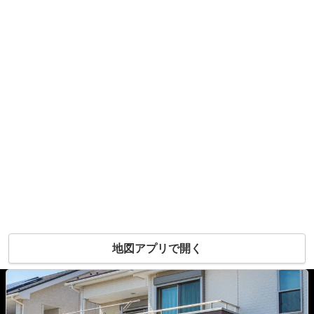
地図アプリで開く