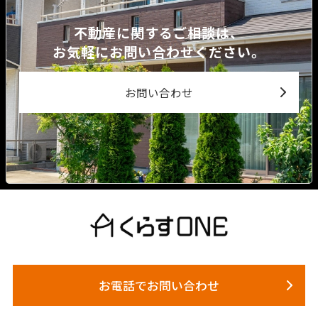
不動産に関するご相談は、
お気軽にお問い合わせください。
お問い合わせ
お電話でお問い合わせ