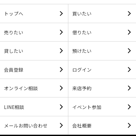
トップへ
買いたい
売りたい
借りたい
貸したい
預けたい
会員登録
ログイン
オンライン相談
来店予約
LINE相談
イベント参加
メールお問い合わせ
会社概要