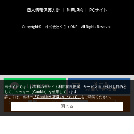
個人情報保護方針
利用規約
PCサイト
Copyright© 株式会社くらすONE All Rights Reserved.
メール
LINE相談
当サイトでは、お客様の当サイト利用状況把握、サービス向上検討を目的と
お問い合わせ
して、クッキー（Cookie）を使用しています。
詳しくは、当社の
「Cookieの取扱いについて」
をご確認ください。
無料
新規登録
ログイン
会員登録
閉じる