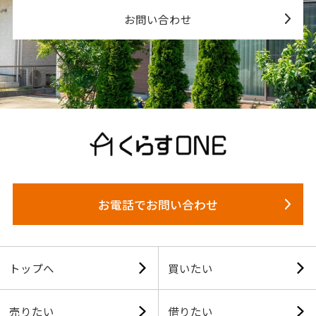
お問い合わせ
お電話でお問い合わせ
トップへ
買いたい
売りたい
借りたい