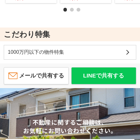
こだわり特集
1000万円以下の物件特集
メールで共有する
LINEで共有する
不動産に関するご相談は、
お気軽にお問い合わせください。