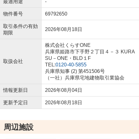
最適用途
-
物件番号
69792650
取引条件の有効
2026年08月18日
期限
株式会社くらすONE
兵庫県姫路市下手野２丁目４－３ KURA
SU－ONE・BLD１F
取扱会社
TEL:
0120-40-5855
兵庫県知事 (2) 第451506号
（一社）兵庫県宅地建物取引業協会
情報更新日
2026年08月04日
更新予定日
2026年08月18日
周辺施設