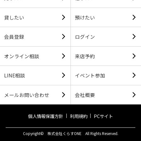
貸したい
預けたい
会員登録
ログイン
オンライン相談
来店予約
LINE相談
イベント参加
メールお問い合わせ
会社概要
個人情報保護方針
利用規約
PCサイト
Copyright© 株式会社くらすONE All Rights Reserved.