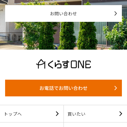
お問い合わせ
お電話でお問い合わせ
トップへ
買いたい