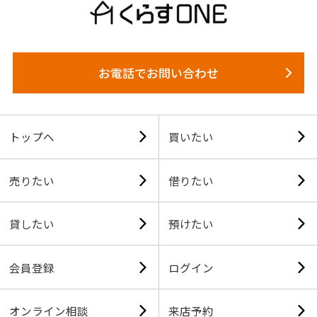
お電話でお問い合わせ
トップへ
買いたい
売りたい
借りたい
貸したい
預けたい
会員登録
ログイン
オンライン相談
来店予約