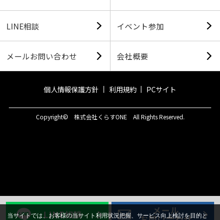
LINE相談
イベント参加
メールお問い合わせ
会社概要
個人情報保護方針
利用規約
PCサイト
Copyright© 株式会社くらすONE All Rights Reserved.
メール
LINE相談
当サイトでは、お客様の当サイト利用状況把握、サービス向上検討を目的と
お問い合わせ