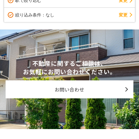
駅で絞り込む
変更
変更
絞り込み条件：
なし
不動産に関するご相談は、
お気軽にお問い合わせください。
お問い合わせ