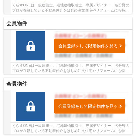
くらすONEは一級建築士、宅地建物取引士、専属デザイナー、各分野の
プロが在籍している不動産仲介をはじめ注文住宅やリフォームにも特化
しているお店です♪住まいに関する事は何でも気...
会員物件
会員登録をして限定物件を見る
くらすONEは一級建築士、宅地建物取引士、専属デザイナー、各分野の
プロが在籍している不動産仲介をはじめ注文住宅やリフォームにも特化
しているお店です♪住まいに関する事は何でも気...
会員物件
会員登録をして限定物件を見る
くらすONEは一級建築士、宅地建物取引士、専属デザイナー、各分野の
プロが在籍している不動産仲介をはじめ注文住宅やリフォームにも特化