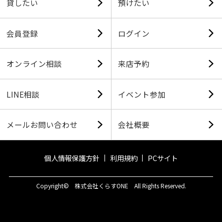
貸したい
預けたい
会員登録
ログイン
オンライン相談
来店予約
LINE相談
イベント参加
メールお問い合わせ
会社概要
個人情報保護方針
利用規約
PCサイト
Copyright© 株式会社くらすONE All Rights Reserved.