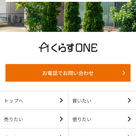
お電話でお問い合わせ
トップへ
買いたい
売りたい
借りたい