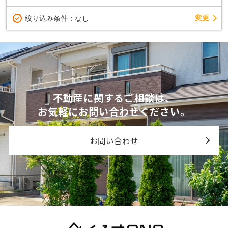
変更
絞り込み条件：
なし
不動産に関するご相談は、
お気軽にお問い合わせください。
お問い合わせ