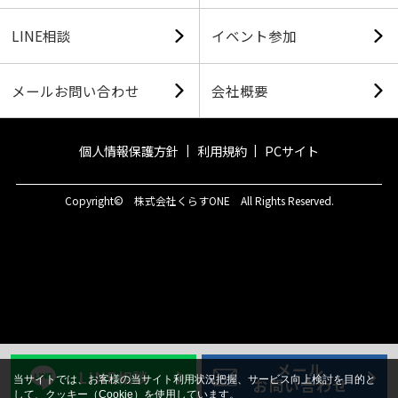
LINE相談
イベント参加
メールお問い合わせ
会社概要
個人情報保護方針
利用規約
PCサイト
Copyright© 株式会社くらすONE All Rights Reserved.
メール
LINE相談
当サイトでは、お客様の当サイト利用状況把握、サービス向上検討を目的と
お問い合わせ
して、クッキー（Cookie）を使用しています。