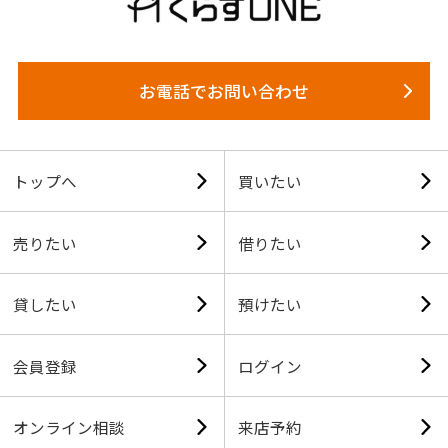
お電話でお問い合わせ
トップへ
買いたい
売りたい
借りたい
貸したい
預けたい
会員登録
ログイン
オンライン相談
来店予約