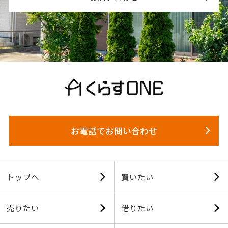
お電話でお問い合わせ
トップへ
買いたい
売りたい
借りたい