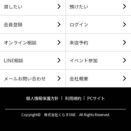
貸したい
預けたい
会員登録
ログイン
オンライン相談
来店予約
LINE相談
イベント参加
メールお問い合わせ
会社概要
個人情報保護方針
利用規約
PCサイト
Copyright© 株式会社くらすONE All Rights Reserved.