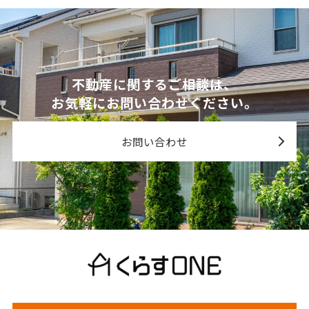
不動産に関するご相談は、
お気軽にお問い合わせください。
お問い合わせ