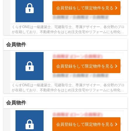
会員登録をして限定物件を見る
くらすONEは一級建築士、宅建取引士、専属デザイナー、各分野のプロ
が在籍しており、不動産仲介をはじめ注文住宅やリフォームにも特化し
ているお店です♪姫路市・たつの市周辺の住まい...
会員物件
会員登録をして限定物件を見る
くらすONEは一級建築士、宅建取引士、専属デザイナー、各分野のプロ
が在籍しており、不動産仲介をはじめ注文住宅やリフォームにも特化し
ているお店です♪姫路市・たつの市周辺の住まい...
会員物件
会員登録をして限定物件を見る