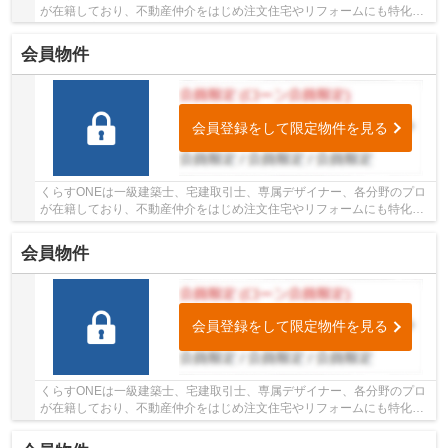
が在籍しており、不動産仲介をはじめ注文住宅やリフォームにも特化し
ているお店です♪姫路市・たつの市周辺の住まい...
会員物件
会員登録をして限定物件を見る
くらすONEは一級建築士、宅建取引士、専属デザイナー、各分野のプロ
が在籍しており、不動産仲介をはじめ注文住宅やリフォームにも特化し
ているお店です♪姫路市・たつの市周辺の住まい...
会員物件
会員登録をして限定物件を見る
くらすONEは一級建築士、宅建取引士、専属デザイナー、各分野のプロ
が在籍しており、不動産仲介をはじめ注文住宅やリフォームにも特化し
ているお店です♪姫路市・たつの市周辺の住まい...