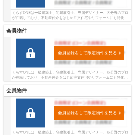
くらすONEは一級建築士、宅建取引士、専属デザイナー、各分野のプロ
が在籍しており、不動産仲介をはじめ注文住宅やリフォームにも特化し
ているお店です♪姫路市・たつの市周辺の住まい...
会員物件
会員登録をして限定物件を見る
くらすONEは一級建築士、宅建取引士、専属デザイナー、各分野のプロ
が在籍しており、不動産仲介をはじめ注文住宅やリフォームにも特化し
ているお店です♪姫路市・たつの市周辺の住まい...
会員物件
会員登録をして限定物件を見る
くらすONEは一級建築士、宅建取引士、専属デザイナー、各分野のプロ