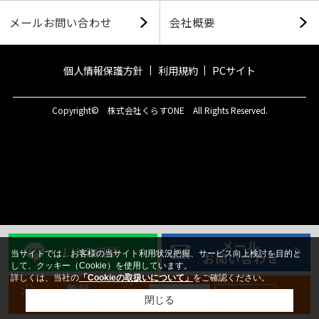
メールお問い合わせ
会社概要
個人情報保護方針
利用規約
PCサイト
Copyright© 株式会社くらすONE All Rights Reserved.
メール
LINE相談
当サイトでは、お客様の当サイト利用状況把握、サービス向上検討を目的と
お問い合わせ
して、クッキー（Cookie）を使用しています。
詳しくは、当社の
「Cookieの取扱いについて」
をご確認ください。
無料
新規登録
ログイン
会員登録
閉じる