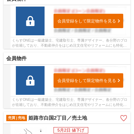
会員登録をして限定物件を見る
くらすONEは一級建築士、宅建取引士、専属デザイナー、各分野のプロ
が在籍しており、不動産仲介をはじめ注文住宅やリフォームにも特化し
ているお店です♪姫路市・たつの市周辺の住まい...
会員物件
会員登録をして限定物件を見る
くらすONEは一級建築士、宅建取引士、専属デザイナー、各分野のプロ
が在籍しており、不動産仲介をはじめ注文住宅やリフォームにも特化し
ているお店です♪姫路市・たつの市周辺の住まい...
姫路市白国2丁目／売土地
売買 | 売地
5月2日 値下げ