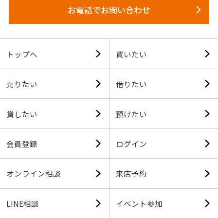
お電話でお問い合わせ
トップへ
買いたい
売りたい
借りたい
貸したい
預けたい
会員登録
ログイン
オンライン相談
来店予約
LINE相談
イベント参加