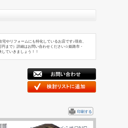
住宅やリフォームにも特化しているお店です♪現在、
万円まで）詳細はお問い合わせください☆姫路市・
決していきましょう！！
印刷する