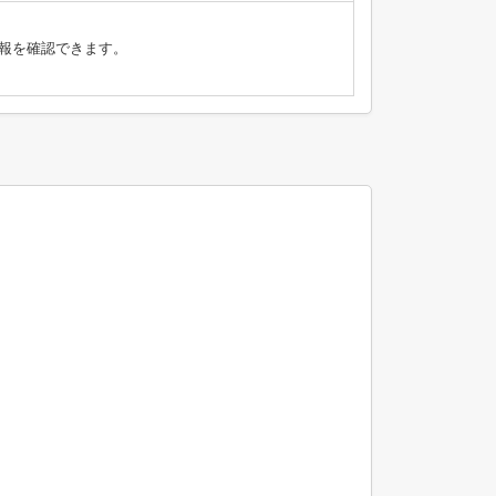
報を確認できます。