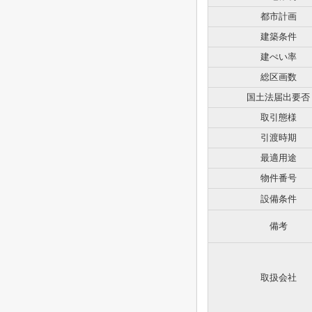
都市計画
建築条件
建ぺい率
総区画数
国土法届出要否
取引態様
引渡時期
最適用途
物件番号
設備条件
備考
取扱会社