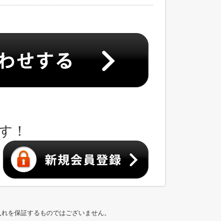
す！
入れを保証するものではございません。