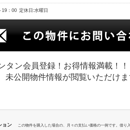
～19：00 定休日:水曜日
ンタン会員登録！お得情報満載！！
、未公開物件情報が閲覧いただけま
ション
この物件を購入した場合の、月々の支払い価格の一例です。借り