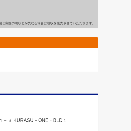
図と実際の現状とが異なる場合は現状を優先させていただきます。
３ KURASU－ONE・BLD１