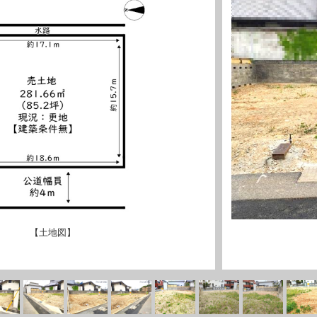
【土地図】