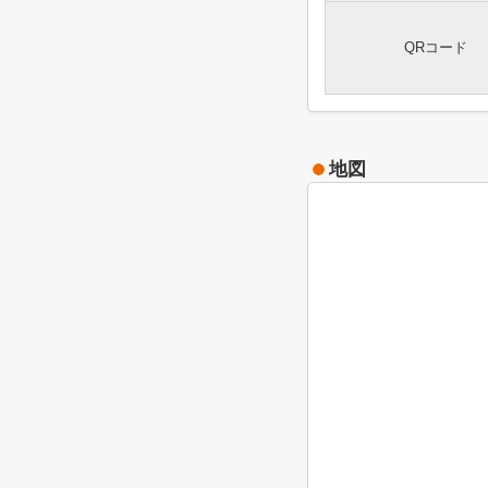
QRコード
地図