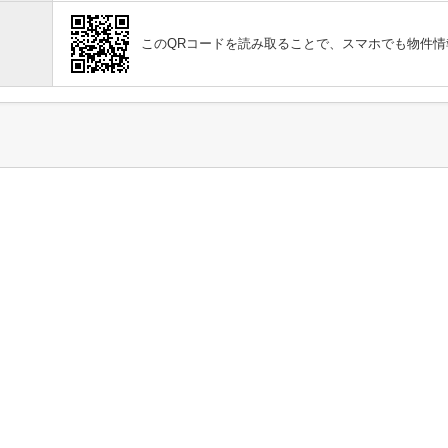
このQRコードを読み取ることで、スマホでも物件情