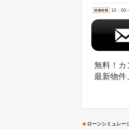
10：00
無料！カ
最新物件
ローンシミュレー