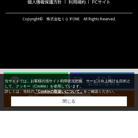
個人情報保護方針
利用規約
PCサイト
Copyright© 株式会社くらすONE All Rights Reserved.
メール
LINE相談
当サイトでは、お客様の当サイト利用状況把握、サービス向上検討を目的と
お問い合わせ
して、クッキー（Cookie）を使用しています。
詳しくは、当社の
「Cookieの取扱いについて」
をご確認ください。
無料
新規登録
ログイン
会員登録
閉じる