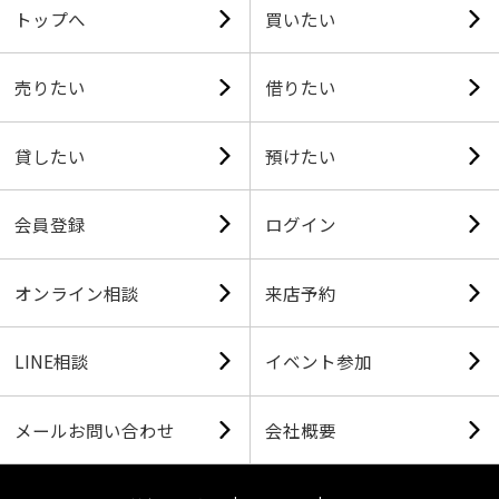
トップへ
買いたい
売りたい
借りたい
貸したい
預けたい
会員登録
ログイン
オンライン相談
来店予約
LINE相談
イベント参加
メールお問い合わせ
会社概要