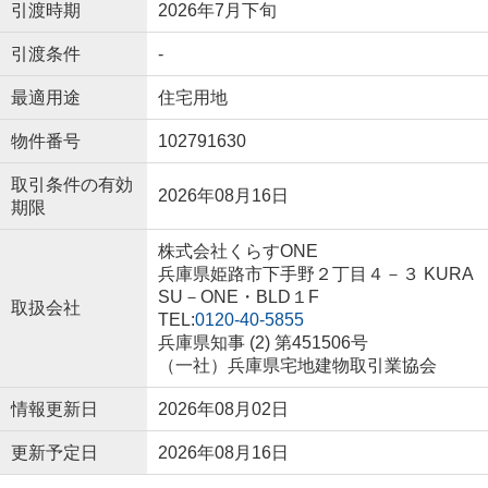
引渡時期
2026年7月下旬
引渡条件
-
最適用途
住宅用地
物件番号
102791630
取引条件の有効
2026年08月16日
期限
株式会社くらすONE
兵庫県姫路市下手野２丁目４－３ KURA
SU－ONE・BLD１F
取扱会社
TEL:
0120-40-5855
兵庫県知事 (2) 第451506号
（一社）兵庫県宅地建物取引業協会
情報更新日
2026年08月02日
更新予定日
2026年08月16日