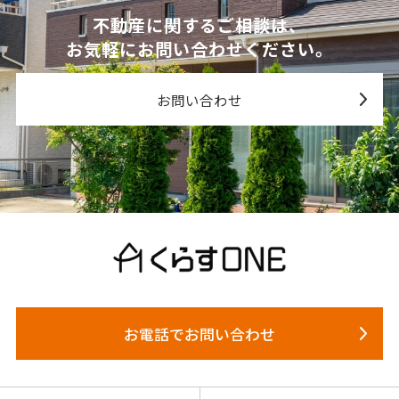
不動産に関するご相談は、
お気軽にお問い合わせください。
お問い合わせ
お電話でお問い合わせ