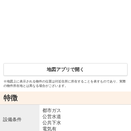
地図アプリで開く
※地図上に表示される物件の位置は付近住所に所在することを表すものであり、実際
の物件所在地とは異なる場合がございます。
特徴
都市ガス
公営水道
設備条件
公共下水
電気有