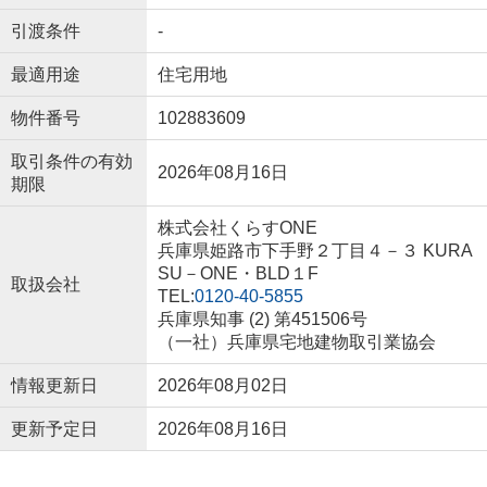
引渡条件
-
最適用途
住宅用地
物件番号
102883609
取引条件の有効
2026年08月16日
期限
株式会社くらすONE
兵庫県姫路市下手野２丁目４－３ KURA
SU－ONE・BLD１F
取扱会社
TEL:
0120-40-5855
兵庫県知事 (2) 第451506号
（一社）兵庫県宅地建物取引業協会
情報更新日
2026年08月02日
更新予定日
2026年08月16日