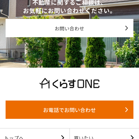
不動産に関するご相談は、
お気軽にお問い合わせください。
お問い合わせ
お電話でお問い合わせ
トップへ
買いたい