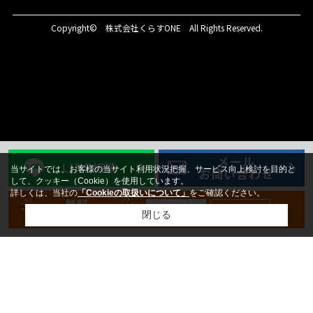
Copyright© 株式会社くらすONE All Rights Reserved.
メール
LINE相談
当サイトでは、お客様の当サイト利用状況把握、サービス向上検討を目的と
お問い合わせ
して、クッキー（Cookie）を使用しています。
詳しくは、当社の
「Cookieの取扱いについて」
をご確認ください。
無料
新規登録
ログイン
会員登録
閉じる