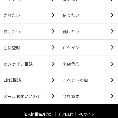
売りたい
借りたい
貸したい
預けたい
会員登録
ログイン
オンライン相談
来店予約
LINE相談
イベント参加
メールお問い合わせ
会社概要
個人情報保護方針
利用規約
PCサイト