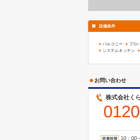
設備条件
バルコニー
プロ
システムキッチン
お問い合わせ
株式会社くら
0120
10：00