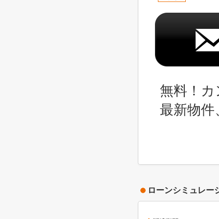
無料！カ
最新物件
ローンシミュレー