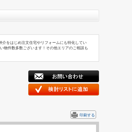
仲介をはじめ注文住宅やリフォームにも特化してい
扱い物件数多数ございます！その他エリアのご相談も
印刷する