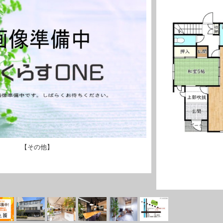
【その他】