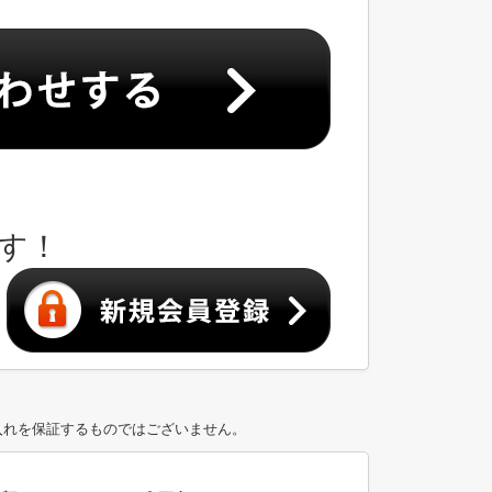
す！
入れを保証するものではございません。