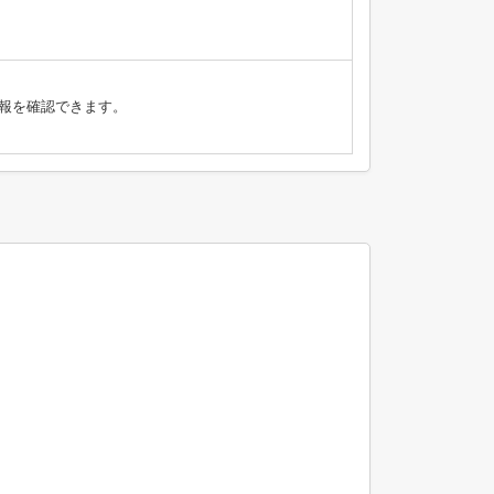
報を確認できます。