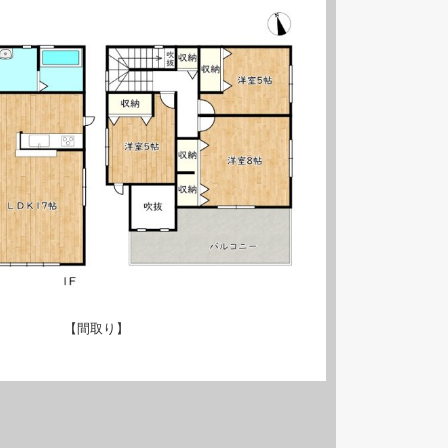
【間取り】