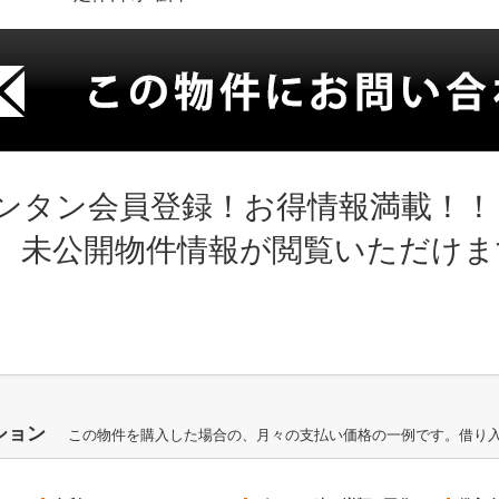
ンタン会員登録！お得情報満載！！
、未公開物件情報が閲覧いただけま
ション
この物件を購入した場合の、月々の支払い価格の一例です。借り