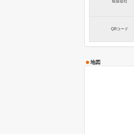
取扱会社
QRコード
地図