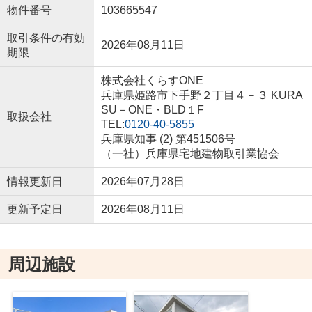
物件番号
103665547
取引条件の有効
2026年08月11日
期限
株式会社くらすONE
兵庫県姫路市下手野２丁目４－３ KURA
SU－ONE・BLD１F
取扱会社
TEL:
0120-40-5855
兵庫県知事 (2) 第451506号
（一社）兵庫県宅地建物取引業協会
情報更新日
2026年07月28日
更新予定日
2026年08月11日
周辺施設