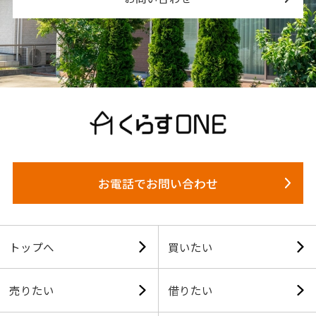
お電話でお問い合わせ
トップへ
買いたい
売りたい
借りたい