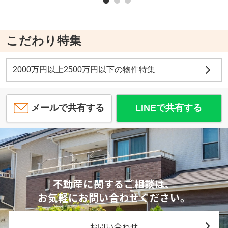
こだわり特集
2000万円以上2500万円以下の物件特集
メールで共有する
LINEで共有する
不動産に関するご相談は、
お気軽にお問い合わせください。
お問い合わせ