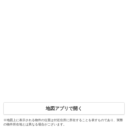
地図アプリで開く
※地図上に表示される物件の位置は付近住所に所在することを表すものであり、実際
の物件所在地とは異なる場合がございます。