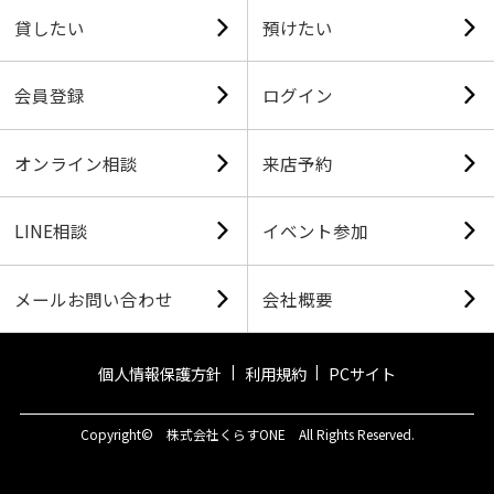
貸したい
預けたい
会員登録
ログイン
オンライン相談
来店予約
LINE相談
イベント参加
メールお問い合わせ
会社概要
個人情報保護方針
利用規約
PCサイト
Copyright© 株式会社くらすONE All Rights Reserved.