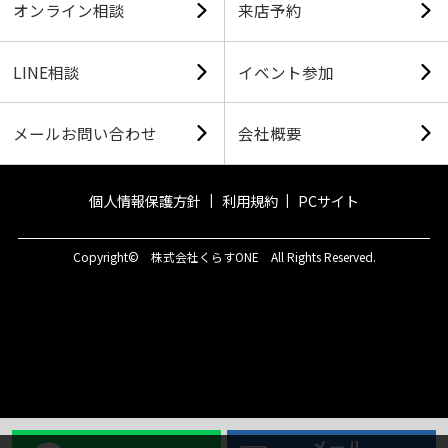
オンライン相談
来店予約
LINE相談
イベント参加
メールお問い合わせ
会社概要
個人情報保護方針
利用規約
PCサイト
Copyright© 株式会社くらすONE All Rights Reserved.
メール