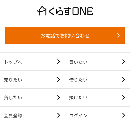
お電話でお問い合わせ
トップへ
買いたい
売りたい
借りたい
貸したい
預けたい
会員登録
ログイン