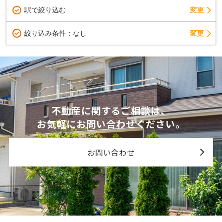
駅で絞り込む
変更
変更
絞り込み条件：
なし
不動産に関するご相談は、
お気軽にお問い合わせください。
お問い合わせ