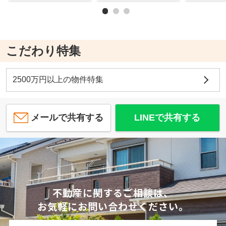
こだわり特集
2500万円以上の物件特集
メールで共有する
LINEで共有する
不動産に関するご相談は、
お気軽にお問い合わせください。