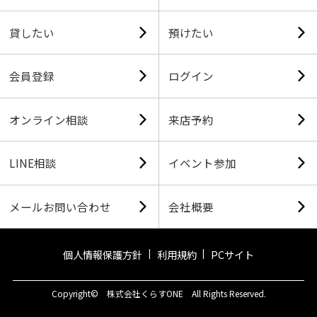
貸したい
預けたい
会員登録
ログイン
オンライン相談
来店予約
LINE相談
イベント参加
メールお問い合わせ
会社概要
個人情報保護方針
利用規約
PCサイト
Copyright© 株式会社くらすONE All Rights Reserved.