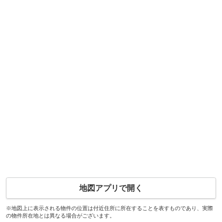
地図アプリで開く
※地図上に表示される物件の位置は付近住所に所在することを表すものであり、実際
の物件所在地とは異なる場合がございます。