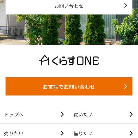
お問い合わせ
お電話でお問い合わせ
トップへ
買いたい
売りたい
借りたい