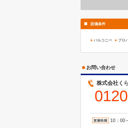
設備条件
バルコニー
プロ
お問い合わせ
株式会社くら
0120
10：00