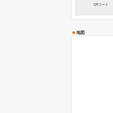
QRコード
地図