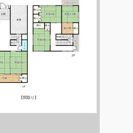
【間取り】