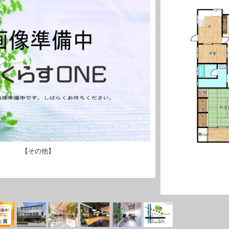
【その他】