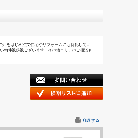
仲介をはじめ注文住宅やリフォームにも特化してい
扱い物件数多数ございます！その他エリアのご相談も
印刷する