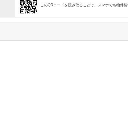
このQRコードを読み取ることで、スマホでも物件情