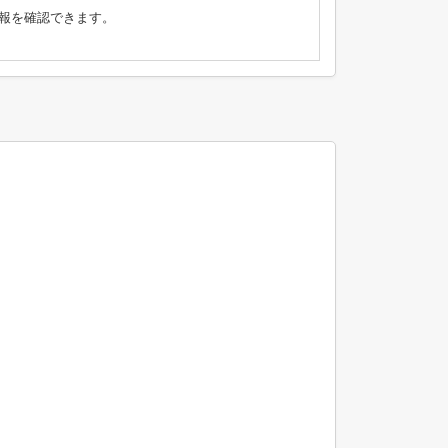
報を確認できます。