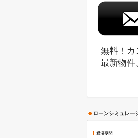
無料！カ
最新物件
ローンシミュレー
返済期間