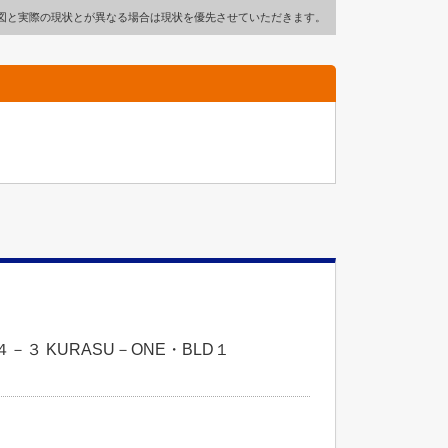
図と実際の現状とが異なる場合は現状を優先させていただきます。
３ KURASU－ONE・BLD１