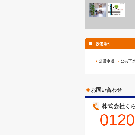
設備条件
公営水道
公共下
お問い合わせ
株式会社くら
0120