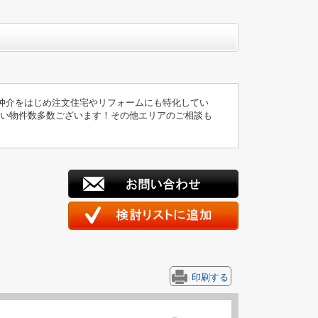
仲介をはじめ注文住宅やリフォームにも特化してい
扱い物件数多数ございます！その他エリアのご相談も
印刷する