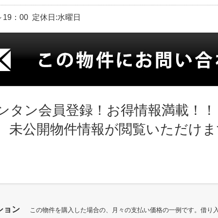
～19：00 定休日:水曜日
ンタン会員登録！お得情報満載！！
、未公開物件情報が閲覧いただけま
ション
この物件を購入した場合の、月々の支払い価格の一例です。借り