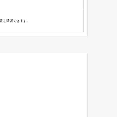
報を確認できます。