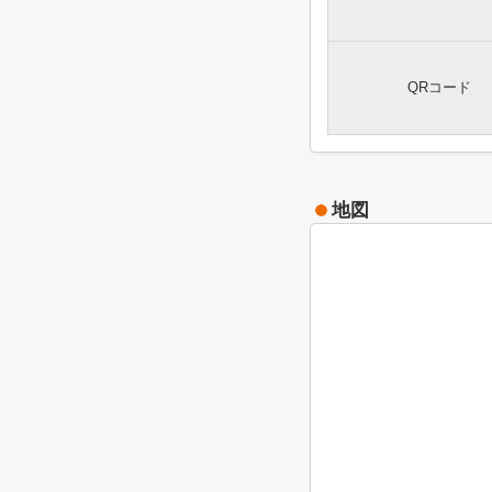
QRコード
地図