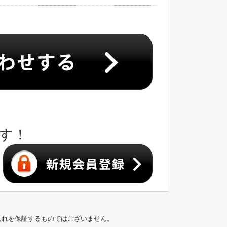
す！
入れを保証するものではございません。