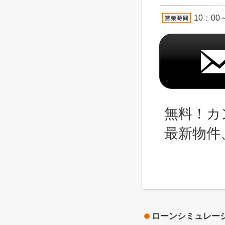
10：00
無料！カ
最新物件
ローンシミュレー