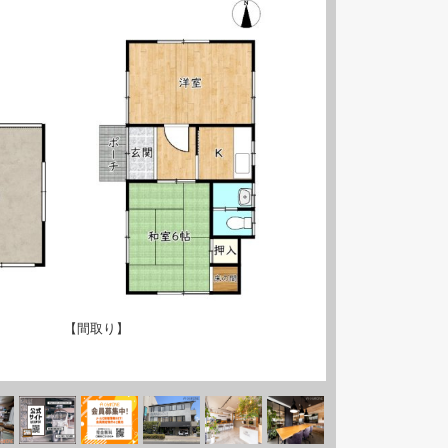
【間取り】