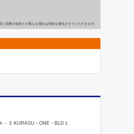
図と実際の現状とが異なる場合は現状を優先させていただきます。
３ KURASU－ONE・BLD１