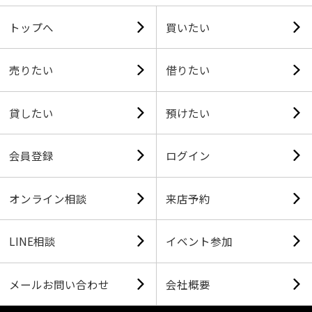
トップへ
買いたい
売りたい
借りたい
貸したい
預けたい
会員登録
ログイン
オンライン相談
来店予約
LINE相談
イベント参加
メールお問い合わせ
会社概要