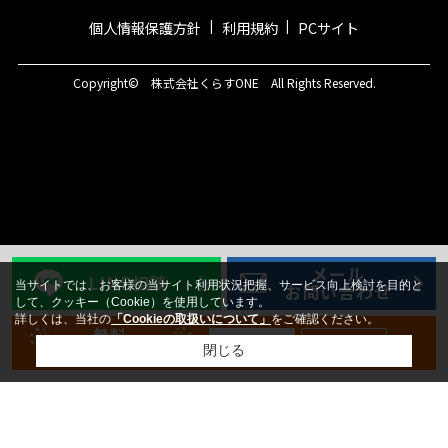
個人情報保護方針
利用規約
PCサイト
Copyright© 株式会社くらすONE All Rights Reserved.
メール
LINE相談
当サイトでは、お客様の当サイト利用状況把握、サービス向上検討を目的と
お問い合わせ
して、クッキー（Cookie）を使用しています。
詳しくは、当社の
「Cookieの取扱いについて」
をご確認ください。
無料
新規登録
ログイン
会員登録
閉じる