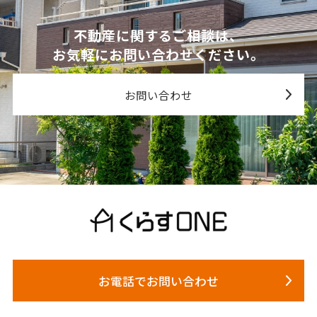
不動産に関するご相談は、
お気軽にお問い合わせください。
お問い合わせ
お電話でお問い合わせ