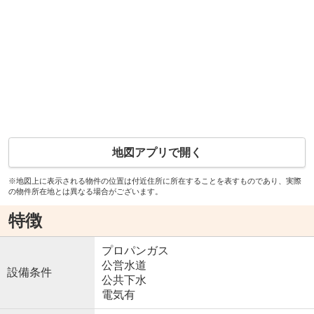
地図アプリで開く
※地図上に表示される物件の位置は付近住所に所在することを表すものであり、実際
の物件所在地とは異なる場合がございます。
特徴
プロパンガス
公営水道
設備条件
公共下水
電気有