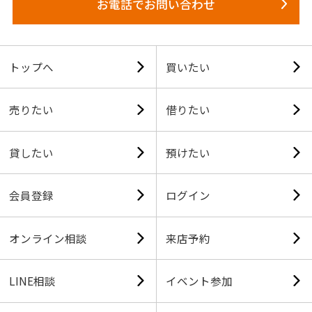
お電話でお問い合わせ
トップへ
買いたい
売りたい
借りたい
貸したい
預けたい
会員登録
ログイン
オンライン相談
来店予約
LINE相談
イベント参加