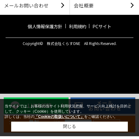
メールお問い合わせ
会社概要
個人情報保護方針
利用規約
PCサイト
Copyright© 株式会社くらすONE All Rights Reserved.
メール
LINE相談
当サイトでは、お客様の当サイト利用状況把握、サービス向上検討を目的と
お問い合わせ
して、クッキー（Cookie）を使用しています。
詳しくは、当社の
「Cookieの取扱いについて」
をご確認ください。
無料
新規登録
ログイン
会員登録
閉じる