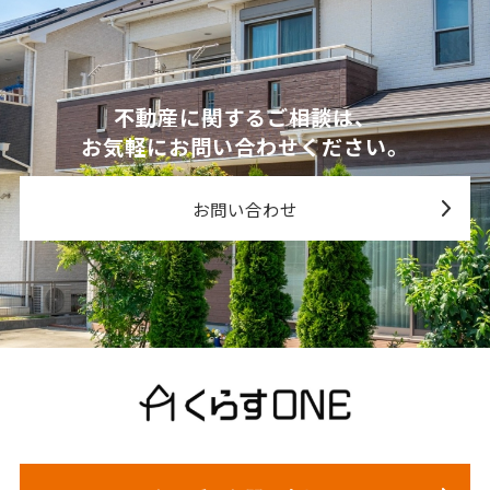
不動産に関するご相談は、
お気軽にお問い合わせください。
お問い合わせ