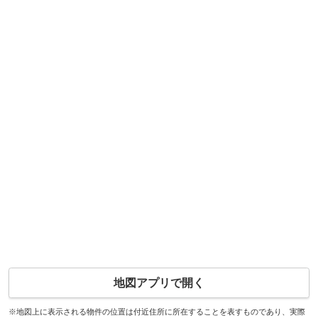
地図アプリで開く
※地図上に表示される物件の位置は付近住所に所在することを表すものであり、実際