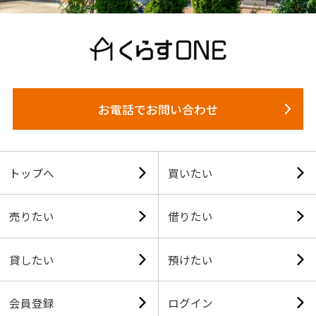
お電話でお問い合わせ
トップへ
買いたい
売りたい
借りたい
貸したい
預けたい
会員登録
ログイン