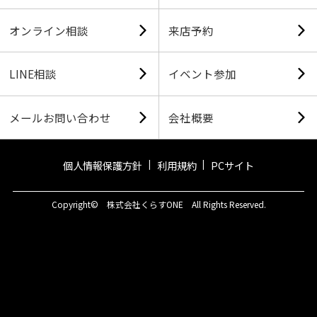
オンライン相談
来店予約
LINE相談
イベント参加
メールお問い合わせ
会社概要
個人情報保護方針
利用規約
PCサイト
Copyright© 株式会社くらすONE All Rights Reserved.