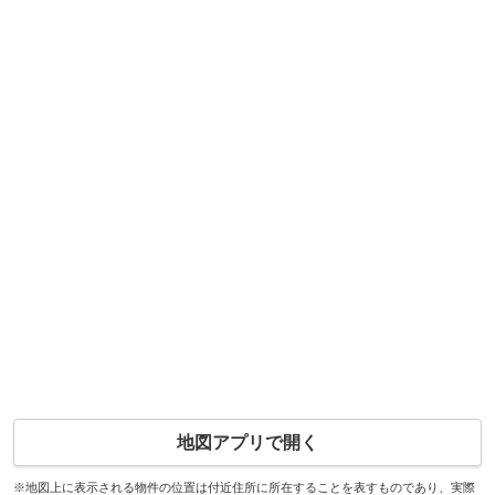
地図アプリで開く
※地図上に表示される物件の位置は付近住所に所在することを表すものであり、実際