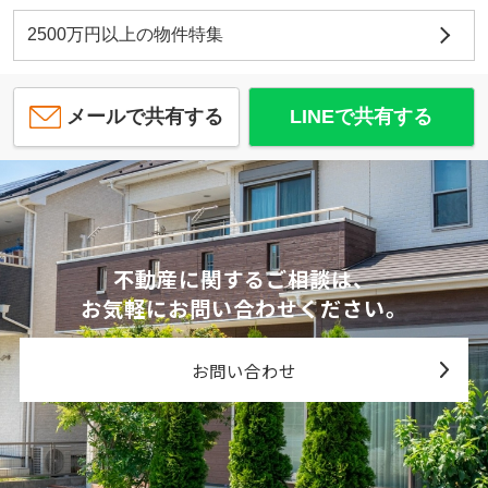
2500万円以上の物件特集
メールで共有する
LINEで共有する
不動産に関するご相談は、
お気軽にお問い合わせください。
お問い合わせ