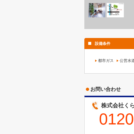
設備条件
都市ガス
公営水
お問い合わせ
株式会社くら
0120