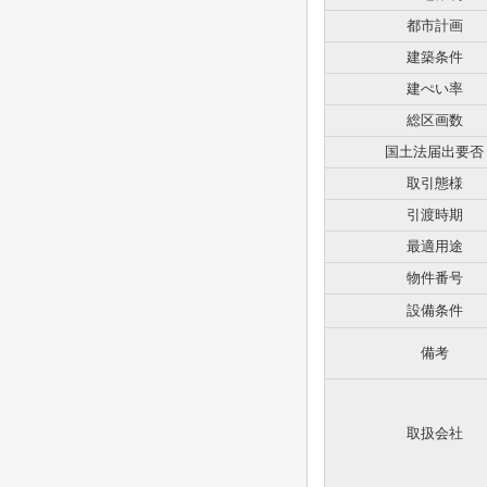
都市計画
建築条件
建ぺい率
総区画数
国土法届出要否
取引態様
引渡時期
最適用途
物件番号
設備条件
備考
取扱会社