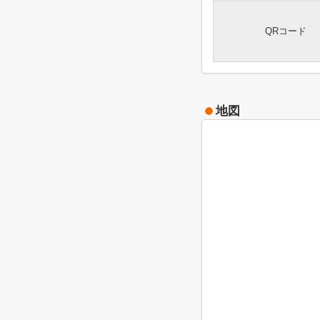
QRコード
地図