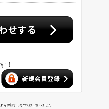
す！
入れを保証するものではございません。