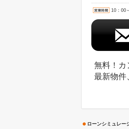
10：00
無料！カ
最新物件
ローンシミュレー