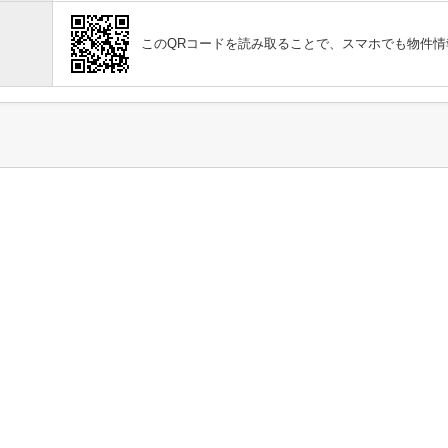
このQRコードを読み取ることで、スマホでも物件情