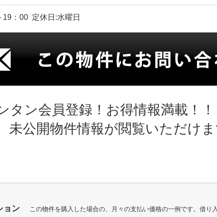
～19：00 定休日:水曜日
ンタン会員登録！お得情報満載！！
、未公開物件情報が閲覧いただけま
ション
この物件を購入した場合の、月々の支払い価格の一例です。借り