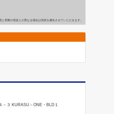
図と実際の現状とが異なる場合は現状を優先させていただきます。
３ KURASU－ONE・BLD１