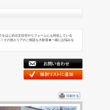
介をはじめ注文住宅やリフォームにも特化している
い！その他エリアのご相談も大歓迎★一緒にお悩みを
印刷する