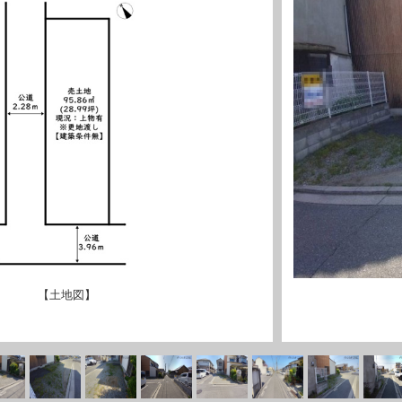
【土地図】