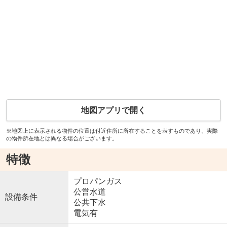
地図アプリで開く
※地図上に表示される物件の位置は付近住所に所在することを表すものであり、実際
の物件所在地とは異なる場合がございます。
特徴
プロパンガス
公営水道
設備条件
公共下水
電気有