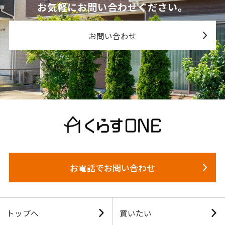
お気軽にお問い合わせください。
お問い合わせ
お電話でお問い合わせ
トップへ
買いたい