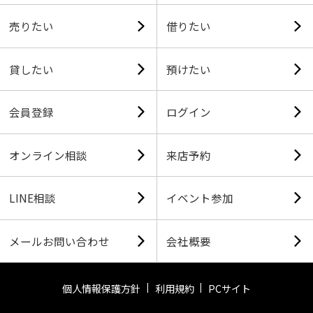
売りたい
借りたい
貸したい
預けたい
会員登録
ログイン
オンライン相談
来店予約
LINE相談
イベント参加
メールお問い合わせ
会社概要
個人情報保護方針
利用規約
PCサイト