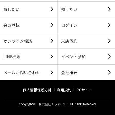
貸したい
預けたい
会員登録
ログイン
オンライン相談
来店予約
LINE相談
イベント参加
メールお問い合わせ
会社概要
個人情報保護方針
利用規約
PCサイト
Copyright© 株式会社くらすONE All Rights Reserved.