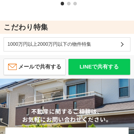
こだわり特集
1000万円以上2000万円以下の物件特集
メールで共有する
LINEで共有する
不動産に関するご相談は、
お気軽にお問い合わせください。