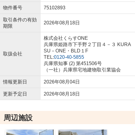
物件番号
75102893
取引条件の有効
2026年08月18日
期限
株式会社くらすONE
兵庫県姫路市下手野２丁目４－３ KURA
SU－ONE・BLD１F
取扱会社
TEL:
0120-40-5855
兵庫県知事 (2) 第451506号
（一社）兵庫県宅地建物取引業協会
情報更新日
2026年08月04日
更新予定日
2026年08月18日
周辺施設