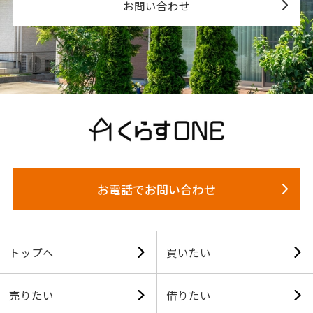
お問い合わせ
お電話でお問い合わせ
トップへ
買いたい
売りたい
借りたい