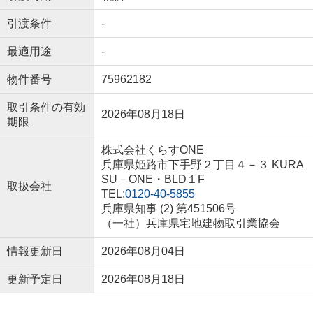
引渡条件
-
最適用途
-
物件番号
75962182
取引条件の有効
2026年08月18日
期限
株式会社くらすONE
兵庫県姫路市下手野２丁目４－３ KURA
SU－ONE・BLD１F
取扱会社
TEL:
0120-40-5855
兵庫県知事 (2) 第451506号
（一社）兵庫県宅地建物取引業協会
情報更新日
2026年08月04日
更新予定日
2026年08月18日