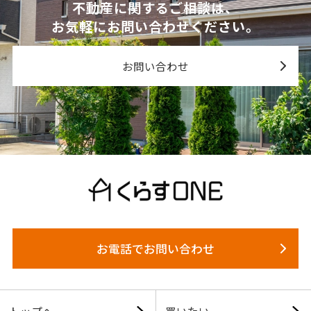
不動産に関するご相談は、
お気軽にお問い合わせください。
お問い合わせ
お電話でお問い合わせ