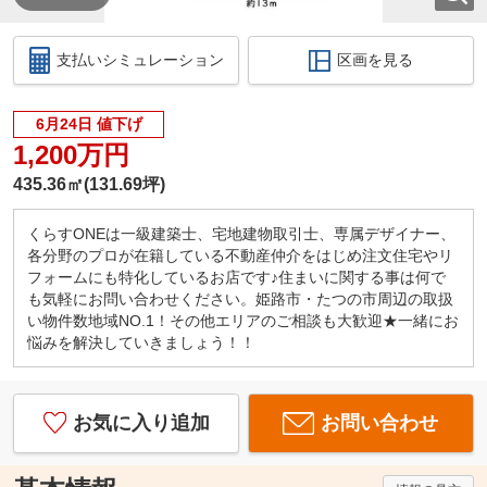
支払いシミュレーション
区画を見る
6月24日 値下げ
1,200万円
435.36㎡(131.69坪)
くらすONEは一級建築士、宅地建物取引士、専属デザイナー、
各分野のプロが在籍している不動産仲介をはじめ注文住宅やリ
フォームにも特化しているお店です♪住まいに関する事は何で
も気軽にお問い合わせください。姫路市・たつの市周辺の取扱
い物件数地域NO.1！その他エリアのご相談も大歓迎★一緒にお
悩みを解決していきましょう！！
お気に入り追加
お問い合わせ