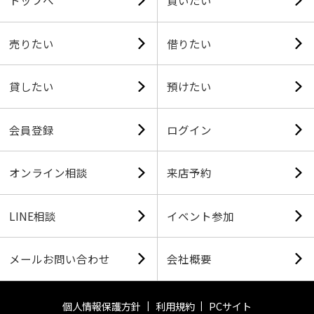
トップへ
買いたい
売りたい
借りたい
貸したい
預けたい
会員登録
ログイン
オンライン相談
来店予約
LINE相談
イベント参加
メールお問い合わせ
会社概要
個人情報保護方針
利用規約
PCサイト