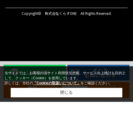
Copyright© 株式会社くらすONE All Rights Reserved.
メール
LINE相談
当サイトでは、お客様の当サイト利用状況把握、サービス向上検討を目的と
お問い合わせ
して、クッキー（Cookie）を使用しています。
詳しくは、当社の
「Cookieの取扱いについて」
をご確認ください。
無料
新規登録
ログイン
会員登録
閉じる