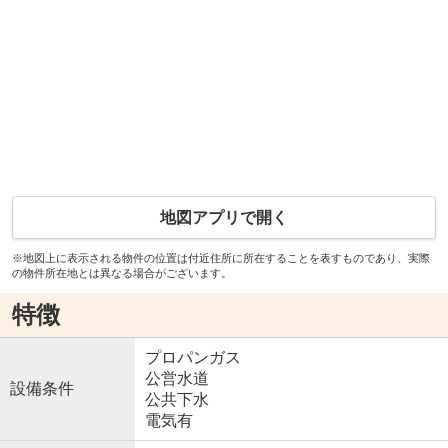
地図アプリで開く
※地図上に表示される物件の位置は付近住所に所在することを表すものであり、実際
の物件所在地とは異なる場合がございます。
特徴
プロパンガス
公営水道
設備条件
公共下水
電気有