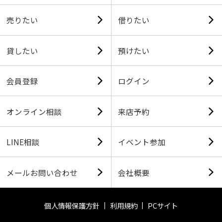
売りたい
借りたい
貸したい
預けたい
会員登録
ログイン
オンライン相談
来店予約
LINE相談
イベント参加
メールお問い合わせ
会社概要
個人情報保護方針
利用規約
PCサイト