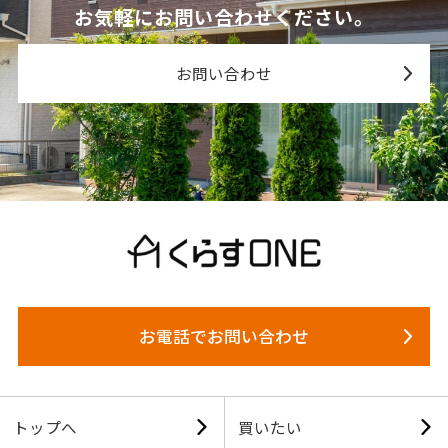
お気軽にお問い合わせください。
お問い合わせ
お電話でお問い合わせ
トップへ
買いたい