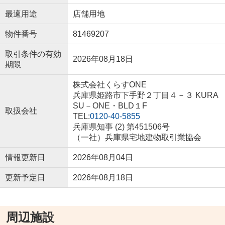
最適用途
店舗用地
物件番号
81469207
取引条件の有効
2026年08月18日
期限
株式会社くらすONE
兵庫県姫路市下手野２丁目４－３ KURA
SU－ONE・BLD１F
取扱会社
TEL:
0120-40-5855
兵庫県知事 (2) 第451506号
（一社）兵庫県宅地建物取引業協会
情報更新日
2026年08月04日
更新予定日
2026年08月18日
周辺施設