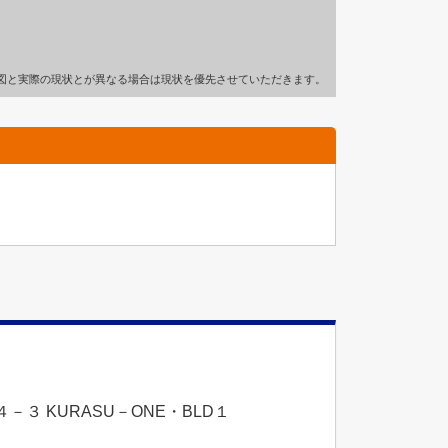
図と実際の現状とが異なる場合は現状を優先させていただきます。
３ KURASU－ONE・BLD１