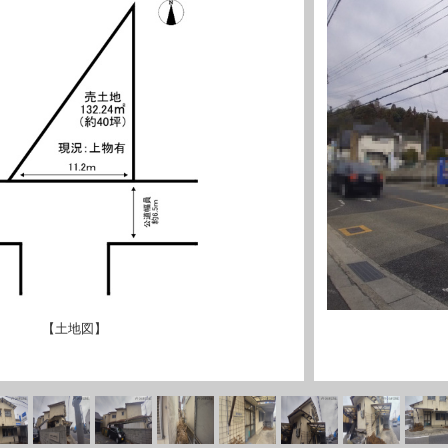
【土地図】