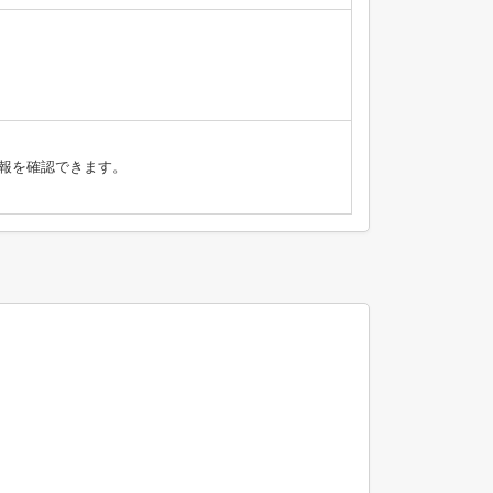
報を確認できます。