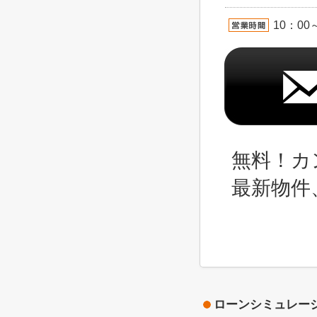
10：00
無料！カ
最新物件
ローンシミュレー