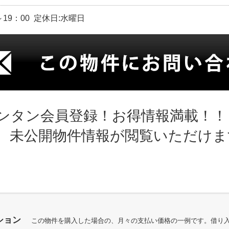
～19：00 定休日:水曜日
ンタン会員登録！お得情報満載！！
、未公開物件情報が閲覧いただけま
ション
この物件を購入した場合の、月々の支払い価格の一例です。借り