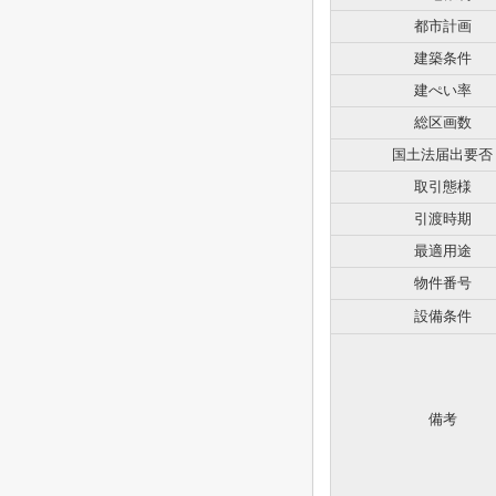
都市計画
建築条件
建ぺい率
総区画数
国土法届出要否
取引態様
引渡時期
最適用途
物件番号
設備条件
備考