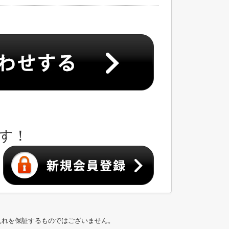
す！
入れを保証するものではございません。