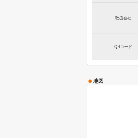
取扱会社
QRコード
地図