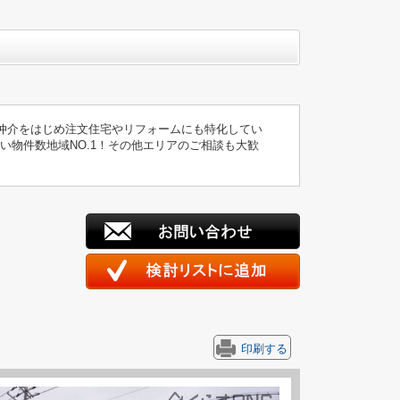
仲介をはじめ注文住宅やリフォームにも特化してい
い物件数地域NO.1！その他エリアのご相談も大歓
印刷する