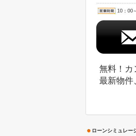
10：00
無料！カ
最新物件
ローンシミュレー