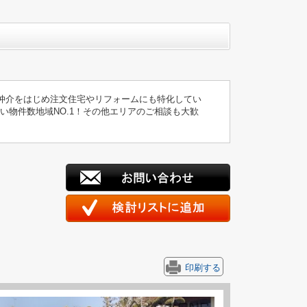
仲介をはじめ注文住宅やリフォームにも特化してい
い物件数地域NO.1！その他エリアのご相談も大歓
印刷する