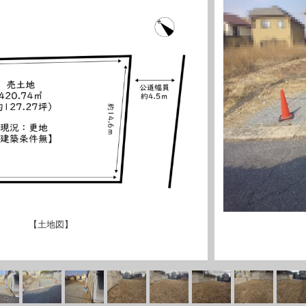
【土地図】