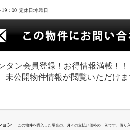
～19：00 定休日:水曜日
ンタン会員登録！お得情報満載！！
、未公開物件情報が閲覧いただけま
ション
この物件を購入した場合の、月々の支払い価格の一例です。借り