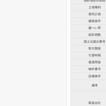
傾斜地部分面積
土地権利
都市計画
建築条件
建ぺい率
総区画数
国土法届出要否
取引態様
引渡時期
最適用途
物件番号
設備条件
備考
取扱会社