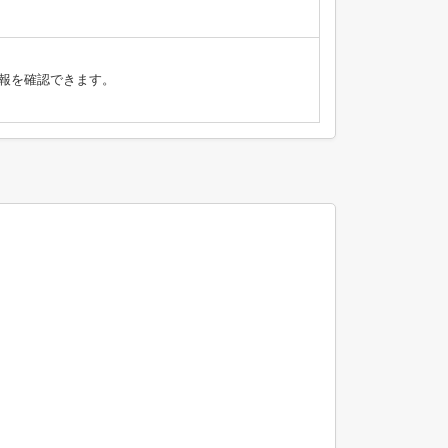
報を確認できます。