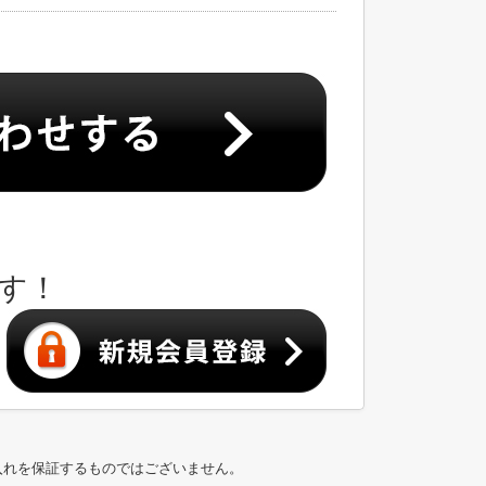
す！
入れを保証するものではございません。