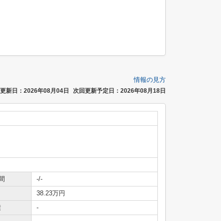
情報の見方
更新日：2026年08月04日
次回更新予定日：2026年08月18日
間
-/-
38.23万円
積
-