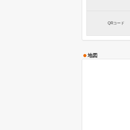
QRコード
地図