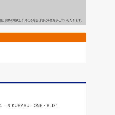
図と実際の現状とが異なる場合は現状を優先させていただきます。
３ KURASU－ONE・BLD１