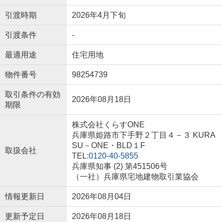
引渡時期
2026年4月下旬
引渡条件
-
最適用途
住宅用地
物件番号
98254739
取引条件の有効
2026年08月18日
期限
株式会社くらすONE
兵庫県姫路市下手野２丁目４－３ KURA
SU－ONE・BLD１F
取扱会社
TEL:
0120-40-5855
兵庫県知事 (2) 第451506号
（一社）兵庫県宅地建物取引業協会
情報更新日
2026年08月04日
更新予定日
2026年08月18日