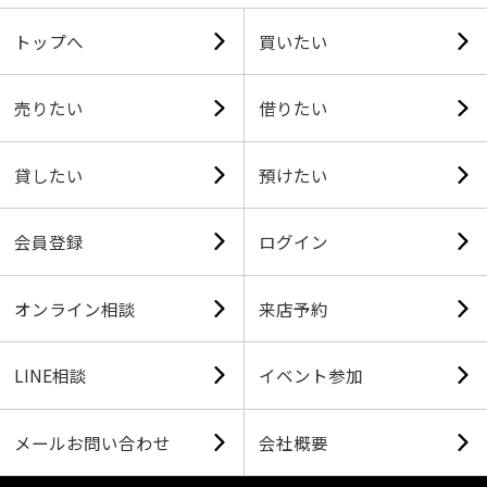
トップへ
買いたい
売りたい
借りたい
貸したい
預けたい
会員登録
ログイン
オンライン相談
来店予約
LINE相談
イベント参加
メールお問い合わせ
会社概要