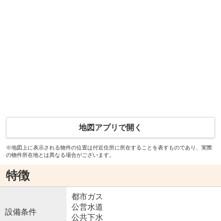
地図アプリで開く
※地図上に表示される物件の位置は付近住所に所在することを表すものであり、実際
の物件所在地とは異なる場合がございます。
特徴
都市ガス
公営水道
設備条件
公共下水