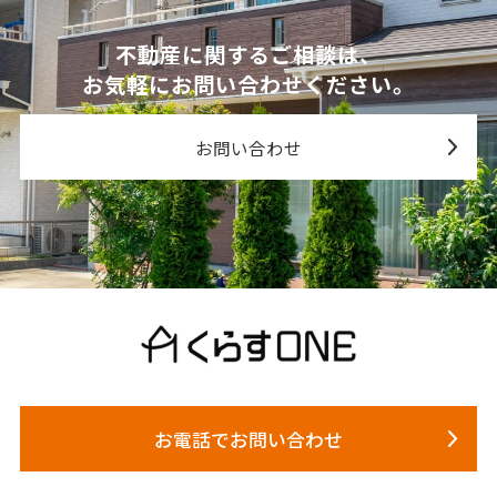
不動産に関するご相談は、
お気軽にお問い合わせください。
お問い合わせ
お電話でお問い合わせ