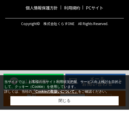
個人情報保護方針
利用規約
PCサイト
Copyright© 株式会社くらすONE All Rights Reserved.
メール
LINE相談
当サイトでは、お客様の当サイト利用状況把握、サービス向上検討を目的と
お問い合わせ
して、クッキー（Cookie）を使用しています。
詳しくは、当社の
「Cookieの取扱いについて」
をご確認ください。
無料
新規登録
ログイン
会員登録
閉じる