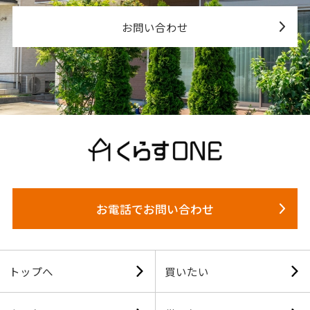
お問い合わせ
お電話でお問い合わせ
トップへ
買いたい