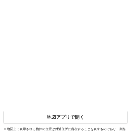
地図アプリで開く
※地図上に表示される物件の位置は付近住所に所在することを表すものであり、実際