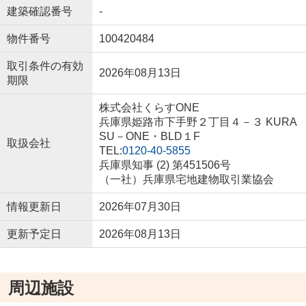
建築確認番号
-
物件番号
100420484
取引条件の有効
2026年08月13日
期限
株式会社くらすONE
兵庫県姫路市下手野２丁目４－３ KURA
SU－ONE・BLD１F
取扱会社
TEL:
0120-40-5855
兵庫県知事 (2) 第451506号
（一社）兵庫県宅地建物取引業協会
情報更新日
2026年07月30日
更新予定日
2026年08月13日
周辺施設