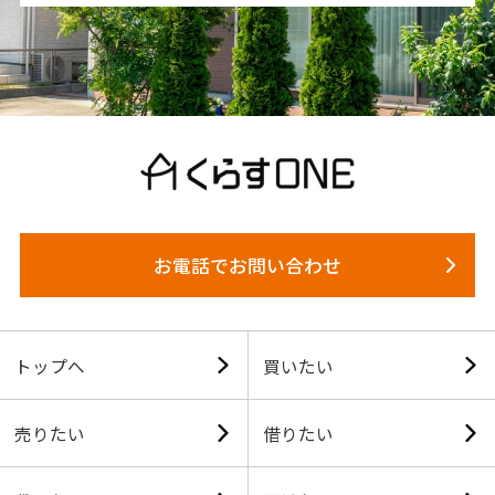
お電話でお問い合わせ
トップへ
買いたい
売りたい
借りたい