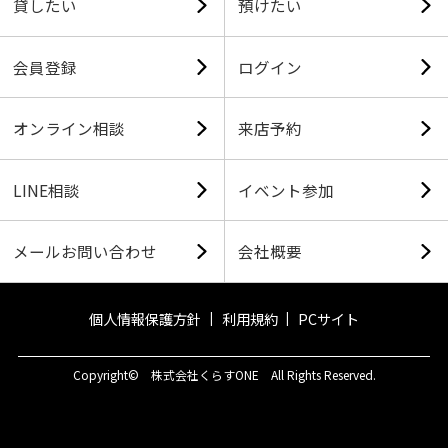
貸したい
預けたい
会員登録
ログイン
オンライン相談
来店予約
LINE相談
イベント参加
メールお問い合わせ
会社概要
個人情報保護方針
利用規約
PCサイト
Copyright© 株式会社くらすONE All Rights Reserved.