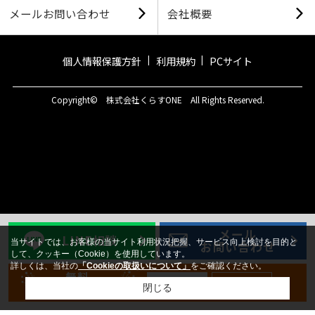
メールお問い合わせ
会社概要
個人情報保護方針
利用規約
PCサイト
Copyright© 株式会社くらすONE All Rights Reserved.
メール
LINE相談
当サイトでは、お客様の当サイト利用状況把握、サービス向上検討を目的と
お問い合わせ
して、クッキー（Cookie）を使用しています。
詳しくは、当社の
「Cookieの取扱いについて」
をご確認ください。
無料
新規登録
ログイン
会員登録
閉じる