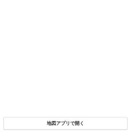
地図アプリで開く