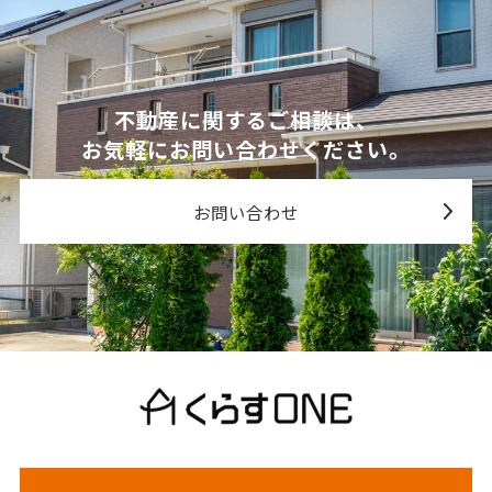
不動産に関するご相談は、
お気軽にお問い合わせください。
お問い合わせ