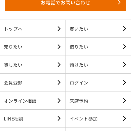
お電話でお問い合わせ
トップへ
買いたい
売りたい
借りたい
貸したい
預けたい
会員登録
ログイン
オンライン相談
来店予約
LINE相談
イベント参加